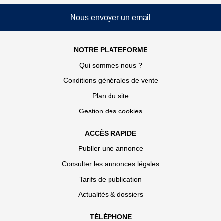
Nous envoyer un email
NOTRE PLATEFORME
Qui sommes nous ?
Conditions générales de vente
Plan du site
Gestion des cookies
ACCÈS RAPIDE
Publier une annonce
Consulter les annonces légales
Tarifs de publication
Actualités & dossiers
TÉLÉPHONE