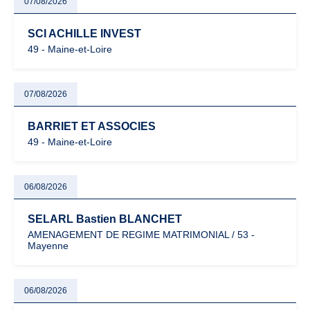
07/08/2026
SCI ACHILLE INVEST
49 - Maine-et-Loire
07/08/2026
BARRIET ET ASSOCIES
49 - Maine-et-Loire
06/08/2026
SELARL Bastien BLANCHET
AMENAGEMENT DE REGIME MATRIMONIAL / 53 -
Mayenne
06/08/2026