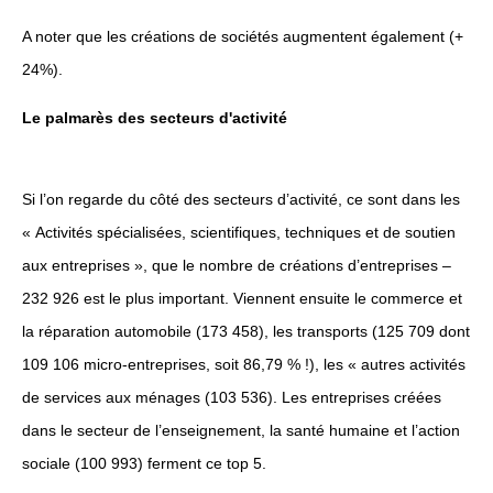
A noter que les créations de sociétés augmentent également (+
24%).
Le palmarès des secteurs d'activité
Si l’on regarde du côté des secteurs d’activité, ce sont dans les
« Activités spécialisées, scientifiques, techniques et de soutien
aux entreprises », que le nombre de créations d’entreprises –
232 926 est le plus important. Viennent ensuite le commerce et
la réparation automobile (173 458), les transports (125 709 dont
109 106 micro-entreprises, soit 86,79 % !), les « autres activités
de services aux ménages (103 536). Les entreprises créées
dans le secteur de l’enseignement, la santé humaine et l’action
sociale (100 993) ferment ce top 5.