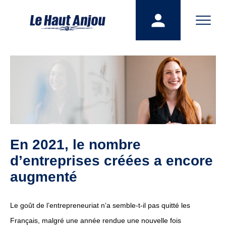
En 2021, le nombre
d’entreprises créées a encore
augmenté
Le goût de l’entrepreneuriat n’a semble-t-il pas quitté les
Français, malgré une année rendue une nouvelle fois