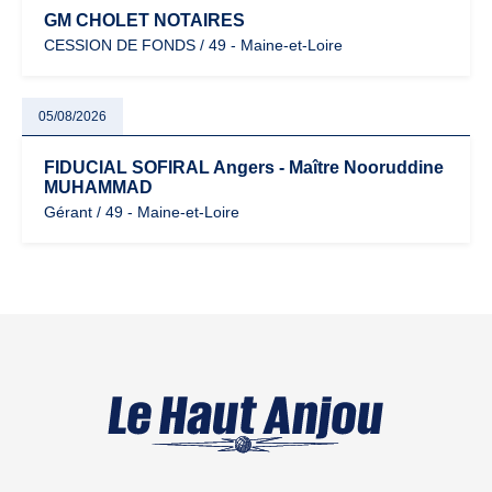
GM CHOLET NOTAIRES
CESSION DE FONDS / 49 - Maine-et-Loire
05/08/2026
FIDUCIAL SOFIRAL Angers - Maître Nooruddine
MUHAMMAD
Gérant / 49 - Maine-et-Loire