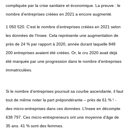
compliquée par la crise sanitaire et économique. La preuve : le
nombre d’entreprises créées en 2021 a encore augmenté.
1 050 520. C’est le nombre d’entreprises créées en 2021 selon
les données de l’Insee. Cela représente une augmentation de
près de 24 % par rapport à 2020, année durant laquelle 848
200 entreprises avaient été créées. Or, le cru 2020 avait déjà
été marquée par une progression dans le nombre d’entreprises
immatriculées.
Si le nombre d’entreprises poursuit sa courbe ascendante, il faut
tout de même noter la part prépondérante – près de 61 % ! -
des micro-entreprises dans ces données. L’Insee en décompte
638 797. Ces micro-entrepreneurs ont une moyenne d’âge de
35 ans. 41 % sont des femmes.