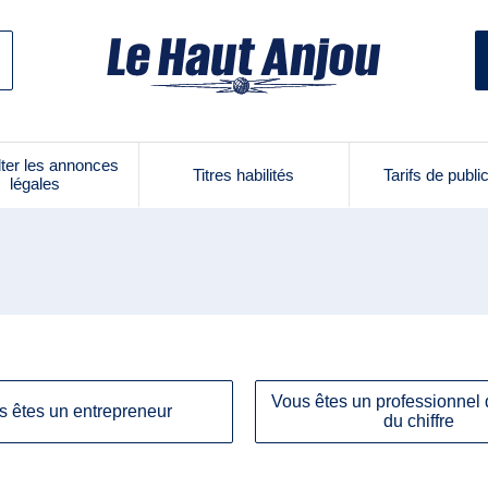
ter les annonces
Titres habilités
Tarifs de publi
légales
Vous êtes un professionnel 
s êtes un entrepreneur
du chiffre