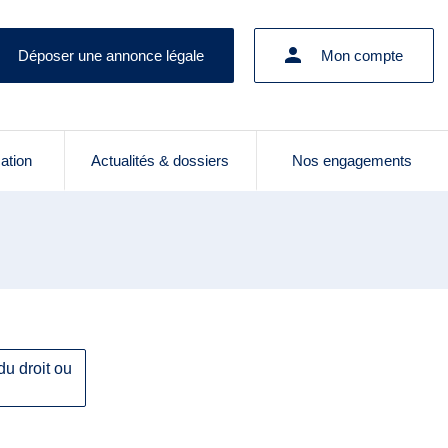
Déposer une annonce légale
Mon compte
cation
Actualités & dossiers
Nos engagements
du droit ou