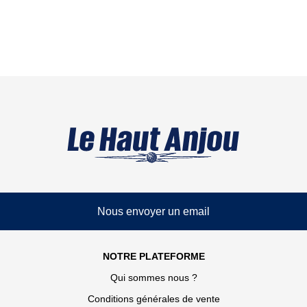
Nous envoyer un email
NOTRE PLATEFORME
Qui sommes nous ?
Conditions générales de vente