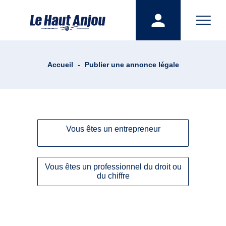
Accueil
-
Publier une annonce légale
Vous êtes un entrepreneur
Vous êtes un professionnel du droit ou
du chiffre