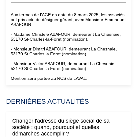
Aux termes de l'AGE en date du 8 mars 2025, les associés
ont pris acte de désigner gérant, avec Monsieur Emmanuel
ABAFOUR :
- Madame Christèle ABAFOUR, demeurant La Chesnaie,
53170 St-Charles-la-Foret (nomination).
- Monsieur Dimitri ABAFOUR, demeurant La Chesnaie,
53170 St Charles la Foret (nomination).
- Monsieur Victor ABAFOUR, demeurant La Chesnaie,
53170 St Charles la Foret (nomination).
Mention sera portée au RCS de LAVAL.
DERNIÈRES ACTUALITÉS
Changer l'adresse du siège social de sa
société : quand, pourquoi et quelles
démarches accomplir ?