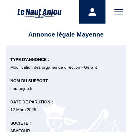
Annonce légale Mayenne
TYPE D'ANNONCE :
Modification des organes de direction - Gérant
NOM DU SUPPORT :
hautanjou.fr
DATE DE PARUTION :
12 Mars 2025
SOCIÉTÉ :
ABAFOUR