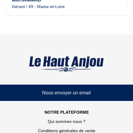
Gérant / 49 - Maine-et-Loire
Nous envoyer un email
NOTRE PLATEFORME
Qui sommes nous ?
Conditions générales de vente