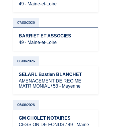
49 - Maine-et-Loire
07/08/2026
BARRIET ET ASSOCIES
49 - Maine-et-Loire
06/08/2026
SELARL Bastien BLANCHET
AMENAGEMENT DE REGIME
MATRIMONIAL / 53 - Mayenne
06/08/2026
GM CHOLET NOTAIRES
CESSION DE FONDS / 49 - Maine-