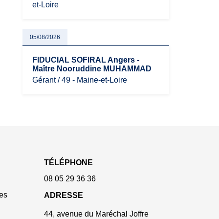
et-Loire
05/08/2026
FIDUCIAL SOFIRAL Angers -
Maître Nooruddine MUHAMMAD
Gérant / 49 - Maine-et-Loire
TÉLÉPHONE
08 05 29 36 36
es
ADRESSE
44, avenue du Maréchal Joffre