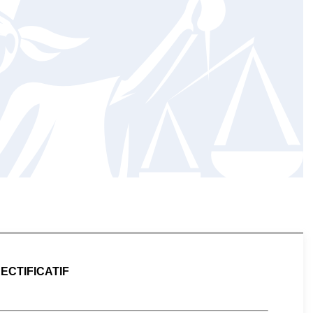
ECTIFICATIF