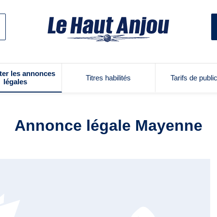
ter les annonces
Titres habilités
Tarifs de publi
légales
Annonce légale Mayenne