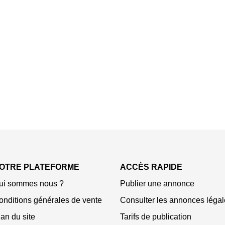
OTRE PLATEFORME
ACCÈS RAPIDE
ui sommes nous ?
Publier une annonce
onditions générales de vente
Consulter les annonces légal
an du site
Tarifs de publication