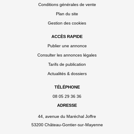
Conditions générales de vente
Plan du site
Gestion des cookies
ACCÈS RAPIDE
Publier une annonce
Consulter les annonces légales
Tarifs de publication
Actualités & dossiers
TÉLÉPHONE
08 05 29 36 36
ADRESSE
44, avenue du Maréchal Joffre
53200 Château-Gontier-sur-Mayenne