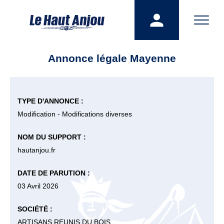
Annonce légale Mayenne
TYPE D'ANNONCE :
Modification - Modifications diverses
NOM DU SUPPORT :
hautanjou.fr
DATE DE PARUTION :
03 Avril 2026
SOCIÉTÉ :
ARTISANS REUNIS DU BOIS