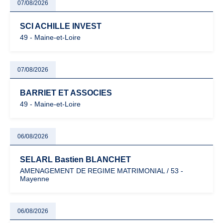
07/08/2026
SCI ACHILLE INVEST
49 - Maine-et-Loire
07/08/2026
BARRIET ET ASSOCIES
49 - Maine-et-Loire
06/08/2026
SELARL Bastien BLANCHET
AMENAGEMENT DE REGIME MATRIMONIAL / 53 -
Mayenne
06/08/2026