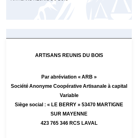
ARTISANS REUNIS DU BOIS
Par abréviation « ARB »
Société Anonyme Coopérative Artisanale à capital
Variable
Siège social : « LE BERRY » 53470 MARTIGNE
SUR MAYENNE
423 765 346 RCS LAVAL