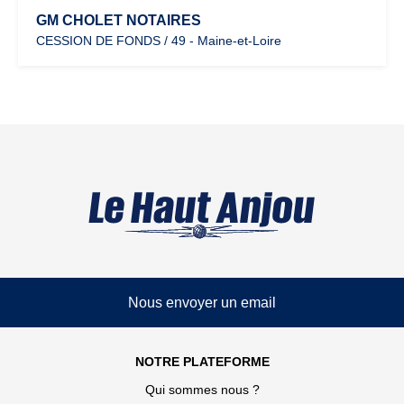
GM CHOLET NOTAIRES
CESSION DE FONDS / 49 - Maine-et-Loire
Nous envoyer un email
NOTRE PLATEFORME
Qui sommes nous ?