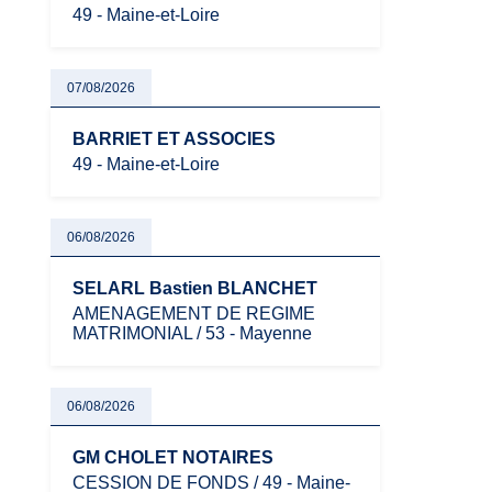
49 - Maine-et-Loire
07/08/2026
BARRIET ET ASSOCIES
49 - Maine-et-Loire
06/08/2026
SELARL Bastien BLANCHET
AMENAGEMENT DE REGIME
MATRIMONIAL / 53 - Mayenne
06/08/2026
GM CHOLET NOTAIRES
CESSION DE FONDS / 49 - Maine-