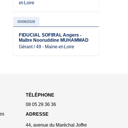
et-Loire
05/08/2026
FIDUCIAL SOFIRAL Angers -
Maître Nooruddine MUHAMMAD
Gérant / 49 - Maine-et-Loire
TÉLÉPHONE
08 05 29 36 36
es
ADRESSE
44, avenue du Maréchal Joffre