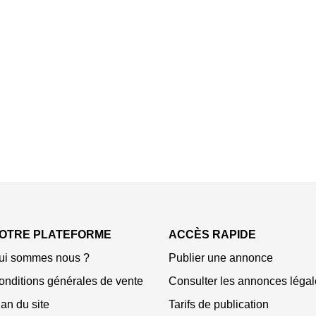
OTRE PLATEFORME
ACCÈS RAPIDE
ui sommes nous ?
Publier une annonce
onditions générales de vente
Consulter les annonces légal
an du site
Tarifs de publication