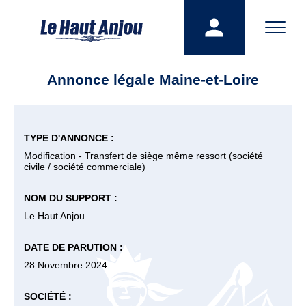
Annonce légale Maine-et-Loire
TYPE D'ANNONCE :
Modification - Transfert de siège même ressort (société
civile / société commerciale)
NOM DU SUPPORT :
Le Haut Anjou
DATE DE PARUTION :
28 Novembre 2024
SOCIÉTÉ :