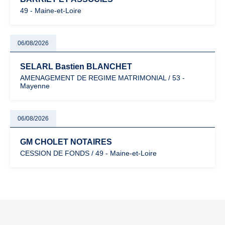
49 - Maine-et-Loire
06/08/2026
SELARL Bastien BLANCHET
AMENAGEMENT DE REGIME MATRIMONIAL / 53 -
Mayenne
06/08/2026
GM CHOLET NOTAIRES
CESSION DE FONDS / 49 - Maine-et-Loire