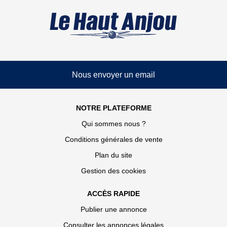
Nous envoyer un email
NOTRE PLATEFORME
Qui sommes nous ?
Conditions générales de vente
Plan du site
Gestion des cookies
ACCÈS RAPIDE
Publier une annonce
Consulter les annonces légales