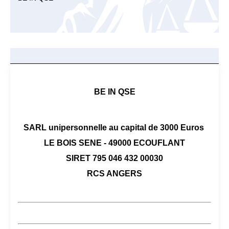
BE IN QSE
SARL unipersonnelle au capital de 3000 Euros
LE BOIS SENE - 49000 ECOUFLANT
SIRET 795 046 432 00030
RCS ANGERS