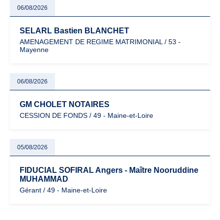
06/08/2026
SELARL Bastien BLANCHET
AMENAGEMENT DE REGIME MATRIMONIAL / 53 -
Mayenne
06/08/2026
GM CHOLET NOTAIRES
CESSION DE FONDS / 49 - Maine-et-Loire
05/08/2026
FIDUCIAL SOFIRAL Angers - Maître Nooruddine
MUHAMMAD
Gérant / 49 - Maine-et-Loire