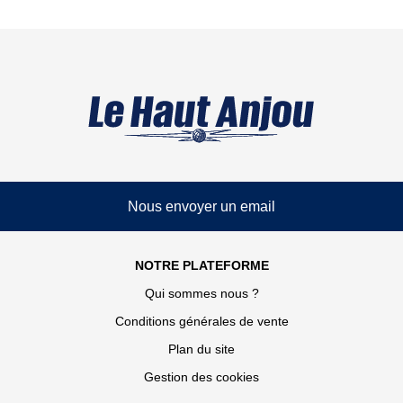
Nous envoyer un email
NOTRE PLATEFORME
Qui sommes nous ?
Conditions générales de vente
Plan du site
Gestion des cookies