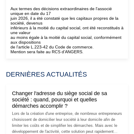
Aux termes des décisions extraordinaires de l'associé
unique en date du 17
juin 2026, il a été constaté que les capitaux propres de la
société, devenus
inférieurs à la moitié du capital social, ont été reconstitués à
une valeur
au moins égale à la moitié du capital social, conformément
aux dispositions
de l'article L.223-42 du Code de commerce.
Mention sera faite au RCS d'ANGERS.
DERNIÈRES ACTUALITÉS
Changer l'adresse du siège social de sa
société : quand, pourquoi et quelles
démarches accomplir ?
Lors de la création d'une entreprise, de nombreux entrepreneurs
choisissent de domicilier leur société à leur domicile afin de
limiter les coûts et de simplifier les démarches. Mais avec le
développement de l'activité, cette solution peut rapidement