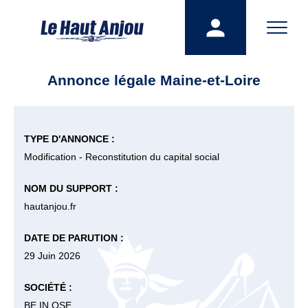
Annonce légale Maine-et-Loire
TYPE D'ANNONCE :
Modification - Reconstitution du capital social
NOM DU SUPPORT :
hautanjou.fr
DATE DE PARUTION :
29 Juin 2026
SOCIÉTÉ :
BE IN QSE