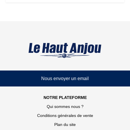
Nous envoyer un email
NOTRE PLATEFORME
Qui sommes nous ?
Conditions générales de vente
Plan du site