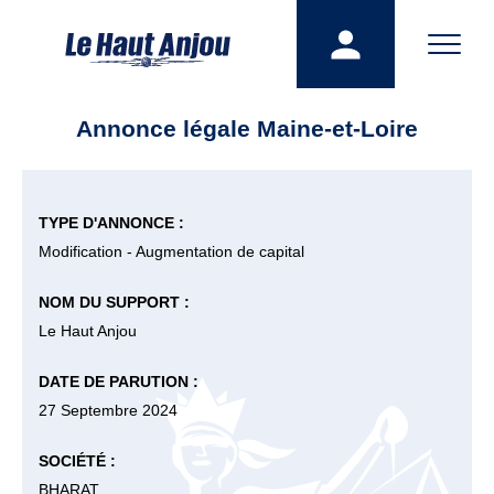
Annonce légale Maine-et-Loire
TYPE D'ANNONCE :
Modification - Augmentation de capital
NOM DU SUPPORT :
Le Haut Anjou
DATE DE PARUTION :
27 Septembre 2024
SOCIÉTÉ :
BHARAT