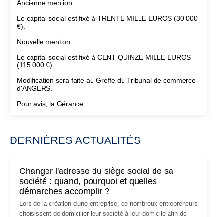
Ancienne mention :
Le capital social est fixé à TRENTE MILLE EUROS (30 000
€).
Nouvelle mention :
Le capital social est fixé à CENT QUINZE MILLE EUROS
(115 000 €).
Modification sera faite au Greffe du Tribunal de commerce
d'ANGERS.
Pour avis, la Gérance
DERNIÈRES ACTUALITÉS
Changer l'adresse du siège social de sa
société : quand, pourquoi et quelles
démarches accomplir ?
Lors de la création d'une entreprise, de nombreux entrepreneurs
choisissent de domicilier leur société à leur domicile afin de