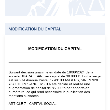
MODIFICATION DU CAPITAL
MODIFICATION DU CAPITAL
Suivant décision unanime en date du 18/09/2024 de la
société BHARAT, SARL au capital de 30 000 € dont le siège
est sis 274 Avenue Pasteur - 49100 ANGERS, SIREN 928
787 076 RCS ANGERS, il a été décidé et réalisé une
augmentation de capital de 85 000 € par apports en
numéraire, ce qui rend nécessaire la publication des
mentions suivantes :
ARTICLE 7 - CAPITAL SOCIAL