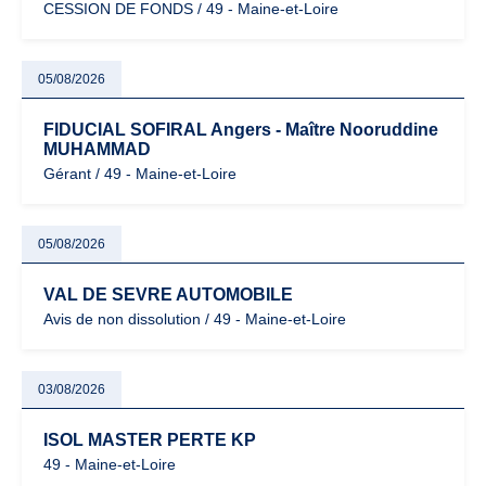
CESSION DE FONDS / 49 - Maine-et-Loire
05/08/2026
FIDUCIAL SOFIRAL Angers - Maître Nooruddine
MUHAMMAD
Gérant / 49 - Maine-et-Loire
05/08/2026
VAL DE SEVRE AUTOMOBILE
Avis de non dissolution / 49 - Maine-et-Loire
03/08/2026
ISOL MASTER PERTE KP
49 - Maine-et-Loire