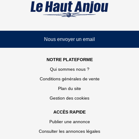
Nous envoyer un email
NOTRE PLATEFORME
Qui sommes nous ?
Conditions générales de vente
Plan du site
Gestion des cookies
ACCÈS RAPIDE
Publier une annonce
Consulter les annonces légales