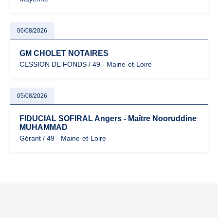
06/08/2026
GM CHOLET NOTAIRES
CESSION DE FONDS / 49 - Maine-et-Loire
05/08/2026
FIDUCIAL SOFIRAL Angers - Maître Nooruddine
MUHAMMAD
Gérant / 49 - Maine-et-Loire