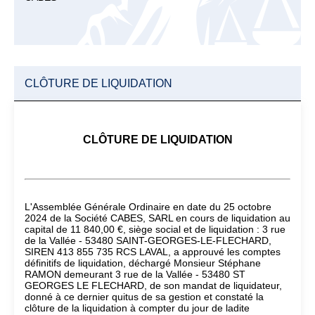
CLÔTURE DE LIQUIDATION
CLÔTURE DE LIQUIDATION
L'Assemblée Générale Ordinaire en date du 25 octobre
2024 de la Société CABES, SARL en cours de liquidation au
capital de 11 840,00 €, siège social et de liquidation : 3 rue
de la Vallée - 53480 SAINT-GEORGES-LE-FLECHARD,
SIREN 413 855 735 RCS LAVAL, a approuvé les comptes
définitifs de liquidation, déchargé Monsieur Stéphane
RAMON demeurant 3 rue de la Vallée - 53480 ST
GEORGES LE FLECHARD, de son mandat de liquidateur,
donné à ce dernier quitus de sa gestion et constaté la
clôture de la liquidation à compter du jour de ladite