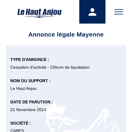
Annonce légale Mayenne
TYPE D'ANNONCE :
Cessation d'activité - Clôture de liquidation
NOM DU SUPPORT :
Le Haut Anjou
DATE DE PARUTION :
21 Novembre 2024
SOCIÉTÉ :
CABES