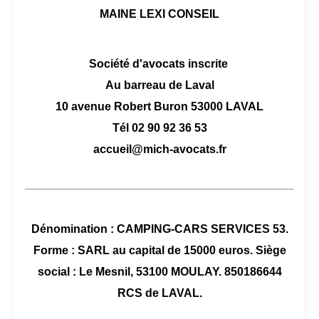
MAINE LEXI CONSEIL
Société d'avocats inscrite
Au barreau de Laval
10 avenue Robert Buron 53000 LAVAL
Tél 02 90 92 36 53
accueil@mich-avocats.fr
Dénomination : CAMPING-CARS SERVICES 53.
Forme : SARL au capital de 15000 euros. Siège
social : Le Mesnil, 53100 MOULAY. 850186644
RCS de LAVAL.