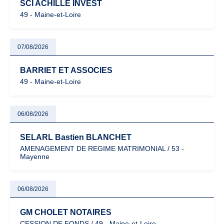
SCI ACHILLE INVEST
49 - Maine-et-Loire
07/08/2026
BARRIET ET ASSOCIES
49 - Maine-et-Loire
06/08/2026
SELARL Bastien BLANCHET
AMENAGEMENT DE REGIME MATRIMONIAL / 53 -
Mayenne
06/08/2026
GM CHOLET NOTAIRES
CESSION DE FONDS / 49 - Maine-et-Loire