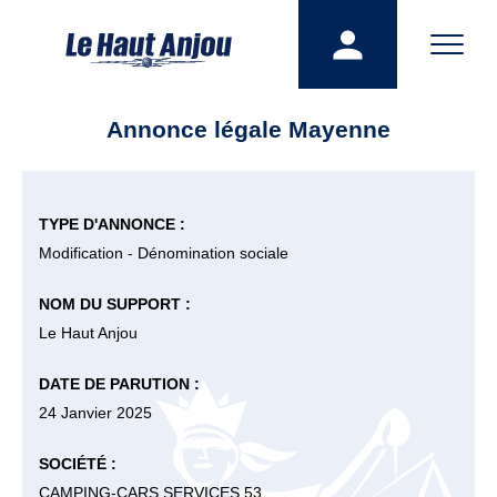
Annonce légale Mayenne
TYPE D'ANNONCE :
Modification - Dénomination sociale
NOM DU SUPPORT :
Le Haut Anjou
DATE DE PARUTION :
24 Janvier 2025
SOCIÉTÉ :
CAMPING-CARS SERVICES 53.