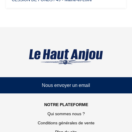
Nous envoyer un email
NOTRE PLATEFORME
Qui sommes nous ?
Conditions générales de vente