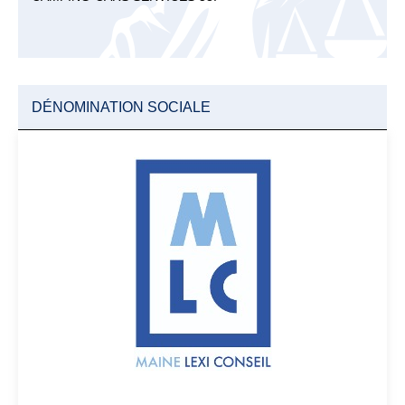
DÉNOMINATION SOCIALE