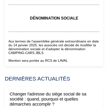
DÉNOMINATION SOCIALE
Aux termes de l'assemblée générale extraordinaire en date
du 14 janvier 2025, les associés ont décidé de modifier la
dénomination sociale et d'adopter la dénomination
CAMPING-CARS JBLS.
Mention sera portée au RCS de LAVAL
DERNIÈRES ACTUALITÉS
Changer l'adresse du siège social de sa
société : quand, pourquoi et quelles
démarches accomplir ?