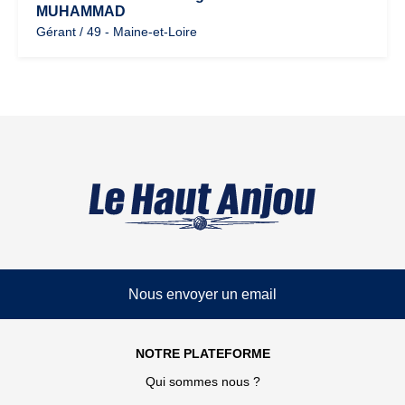
MUHAMMAD
Gérant / 49 - Maine-et-Loire
Nous envoyer un email
NOTRE PLATEFORME
Qui sommes nous ?