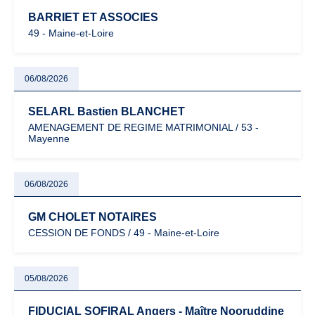
BARRIET ET ASSOCIES
49 - Maine-et-Loire
06/08/2026
SELARL Bastien BLANCHET
AMENAGEMENT DE REGIME MATRIMONIAL / 53 -
Mayenne
06/08/2026
GM CHOLET NOTAIRES
CESSION DE FONDS / 49 - Maine-et-Loire
05/08/2026
FIDUCIAL SOFIRAL Angers - Maître Nooruddine