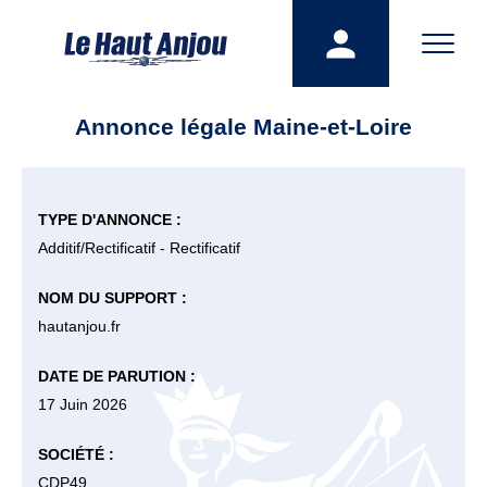
Annonce légale Maine-et-Loire
TYPE D'ANNONCE :
Additif/Rectificatif - Rectificatif
NOM DU SUPPORT :
hautanjou.fr
DATE DE PARUTION :
17 Juin 2026
SOCIÉTÉ :
CDP49