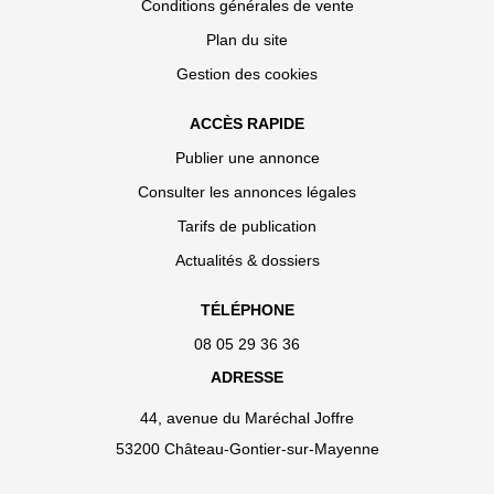
Conditions générales de vente
Plan du site
Gestion des cookies
ACCÈS RAPIDE
Publier une annonce
Consulter les annonces légales
Tarifs de publication
Actualités & dossiers
TÉLÉPHONE
08 05 29 36 36
ADRESSE
44, avenue du Maréchal Joffre
53200 Château-Gontier-sur-Mayenne