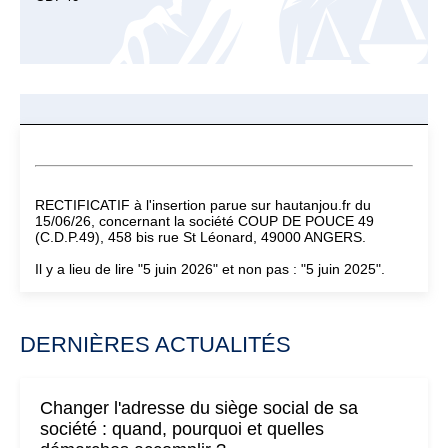
RECTIFICATIF à l'insertion parue sur hautanjou.fr du
15/06/26, concernant la société COUP DE POUCE 49
(C.D.P.49), 458 bis rue St Léonard, 49000 ANGERS.
Il y a lieu de lire "5 juin 2026" et non pas : "5 juin 2025".
DERNIÈRES ACTUALITÉS
Changer l'adresse du siège social de sa
société : quand, pourquoi et quelles