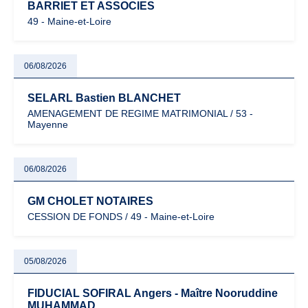
BARRIET ET ASSOCIES
49 - Maine-et-Loire
06/08/2026
SELARL Bastien BLANCHET
AMENAGEMENT DE REGIME MATRIMONIAL / 53 -
Mayenne
06/08/2026
GM CHOLET NOTAIRES
CESSION DE FONDS / 49 - Maine-et-Loire
05/08/2026
FIDUCIAL SOFIRAL Angers - Maître Nooruddine
MUHAMMAD