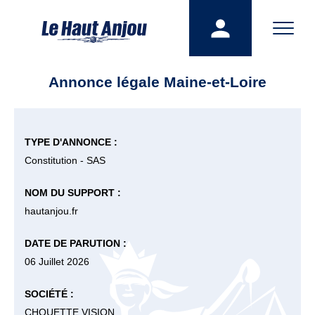
Annonce légale Maine-et-Loire
TYPE D'ANNONCE :
Constitution - SAS
NOM DU SUPPORT :
hautanjou.fr
DATE DE PARUTION :
06 Juillet 2026
SOCIÉTÉ :
CHOUETTE VISION