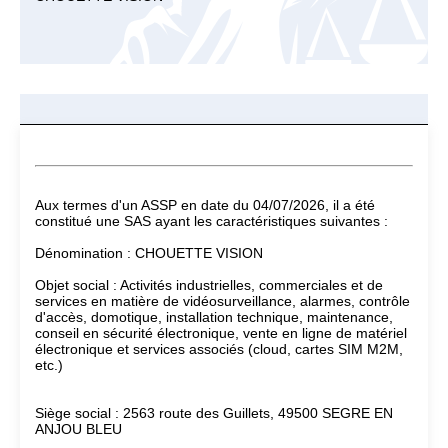
Aux termes d'un ASSP en date du 04/07/2026, il a été
constitué une SAS ayant les caractéristiques suivantes :
Dénomination : CHOUETTE VISION
Objet social : Activités industrielles, commerciales et de
services en matière de vidéosurveillance, alarmes, contrôle
d'accès, domotique, installation technique, maintenance,
conseil en sécurité électronique, vente en ligne de matériel
électronique et services associés (cloud, cartes SIM M2M,
etc.)
Siège social : 2563 route des Guillets, 49500 SEGRE EN
ANJOU BLEU