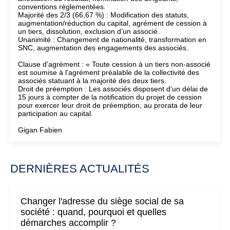
conventions réglementées.
Majorité des 2/3 (66,67 %) : Modification des statuts,
augmentation/réduction du capital, agrément de cession à
un tiers, dissolution, exclusion d’un associé.
Unanimité : Changement de nationalité, transformation en
SNC, augmentation des engagements des associés.
Clause d'agrément : « Toute cession à un tiers non-associé
est soumise à l’agrément préalable de la collectivité des
associés statuant à la majorité des deux tiers.
Droit de préemption : Les associés disposent d’un délai de
15 jours à compter de la notification du projet de cession
pour exercer leur droit de préemption, au prorata de leur
participation au capital.
Gigan Fabien
DERNIÈRES ACTUALITÉS
Changer l'adresse du siège social de sa
société : quand, pourquoi et quelles
démarches accomplir ?