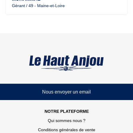
Gérant / 49 - Maine-et-Loire
Nous envoyer un email
NOTRE PLATEFORME
Qui sommes nous ?
Conditions générales de vente