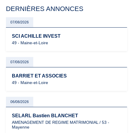
particulièrement vigilants.
DERNIÈRES ANNONCES
07/08/2026
SCI ACHILLE INVEST
49 - Maine-et-Loire
07/08/2026
BARRIET ET ASSOCIES
49 - Maine-et-Loire
06/08/2026
SELARL Bastien BLANCHET
AMENAGEMENT DE REGIME MATRIMONIAL / 53 -
Mayenne