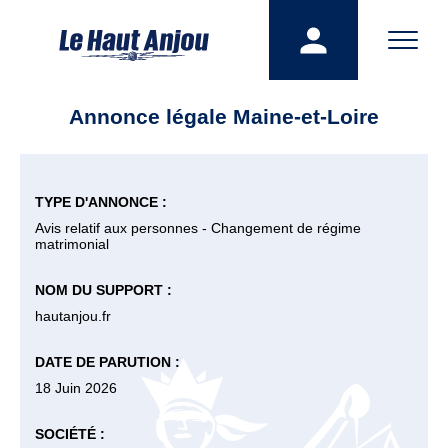
Annonce légale Maine-et-Loire
TYPE D'ANNONCE :
Avis relatif aux personnes - Changement de régime
matrimonial
NOM DU SUPPORT :
hautanjou.fr
DATE DE PARUTION :
18 Juin 2026
SOCIÉTÉ :