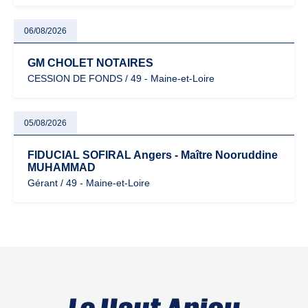
06/08/2026
GM CHOLET NOTAIRES
CESSION DE FONDS / 49 - Maine-et-Loire
05/08/2026
FIDUCIAL SOFIRAL Angers - Maître Nooruddine
MUHAMMAD
Gérant / 49 - Maine-et-Loire