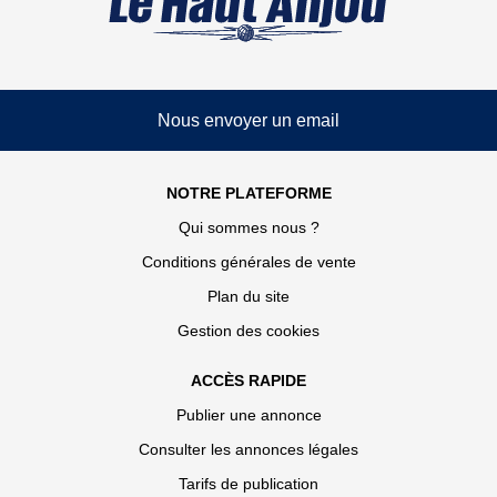
Nous envoyer un email
NOTRE PLATEFORME
Qui sommes nous ?
Conditions générales de vente
Plan du site
Gestion des cookies
ACCÈS RAPIDE
Publier une annonce
Consulter les annonces légales
Tarifs de publication