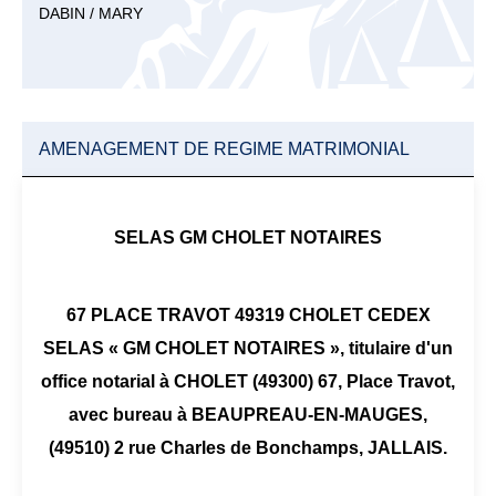
DABIN / MARY
AMENAGEMENT DE REGIME MATRIMONIAL
SELAS GM CHOLET NOTAIRES
67 PLACE TRAVOT 49319 CHOLET CEDEX
SELAS « GM CHOLET NOTAIRES », titulaire d'un
office notarial à CHOLET (49300) 67, Place Travot,
avec bureau à BEAUPREAU-EN-MAUGES,
(49510) 2 rue Charles de Bonchamps, JALLAIS.