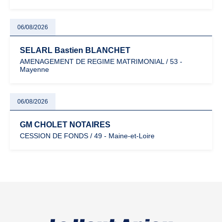
06/08/2026
SELARL Bastien BLANCHET
AMENAGEMENT DE REGIME MATRIMONIAL / 53 -
Mayenne
06/08/2026
GM CHOLET NOTAIRES
CESSION DE FONDS / 49 - Maine-et-Loire