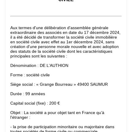
Aux termes d'une délibération d'assemblée générale
extraordinaire des associés en date du 17 décembre 2024,
il a été décidé de transformer la société civile immobilière
en société civile avec effet au 1er décembre 2024, sans
création d'une personne morale nouvelle et avec adoption
des statuts de la société civile dont les caractéristiques
principales sont les suivantes :
Dénomination : DE L'AUTHION
Forme : société civile
Siège social : « Grange Bourreau » 49400 SAUMUR
Durée : 99 années
Capital social (fixe) : 200 €
Objet : La société a pour objet tant en France qu'à
l'étranger :
- la prise de participation minoritaire ou majoritaire dans
toutes sociétés de forme civile ou commerciale,