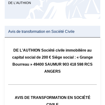
DE L'AUTHION
Avis de transformation en Société Civile
DE L'AUTHION Société civile immobilière au
capital social de 200 € Siège social : « Grange
Bourreau » 49400 SAUMUR 903 418 598 RCS
ANGERS
AVIS DE TRANSFORMATION EN SOCIÉTÉ
CIVILE