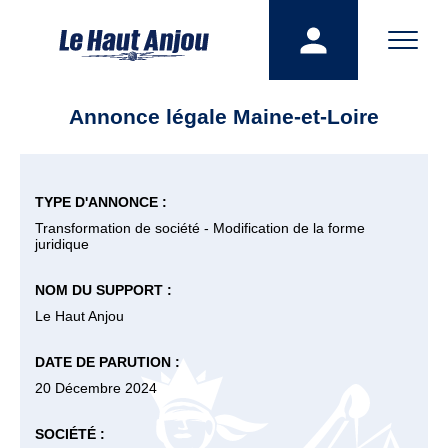
Annonce légale Maine-et-Loire
TYPE D'ANNONCE :
Transformation de société - Modification de la forme
juridique
NOM DU SUPPORT :
Le Haut Anjou
DATE DE PARUTION :
20 Décembre 2024
SOCIÉTÉ :