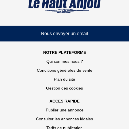
Nous envoyer un email
NOTRE PLATEFORME
Qui sommes nous ?
Conditions générales de vente
Plan du site
Gestion des cookies
ACCÈS RAPIDE
Publier une annonce
Consulter les annonces légales
Tarifs de publication