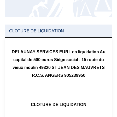
CLOTURE DE LIQUIDATION
DELAUNAY SERVICES EURL en liquidation Au
capital de 500 euros Siège social : 15 route du
vieux moulin 49320 ST JEAN DES MAUVRETS
R.C.S. ANGERS 905239950
CLOTURE DE LIQUIDATION