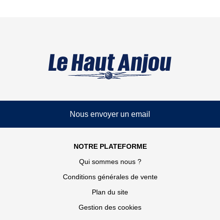
Nous envoyer un email
NOTRE PLATEFORME
Qui sommes nous ?
Conditions générales de vente
Plan du site
Gestion des cookies