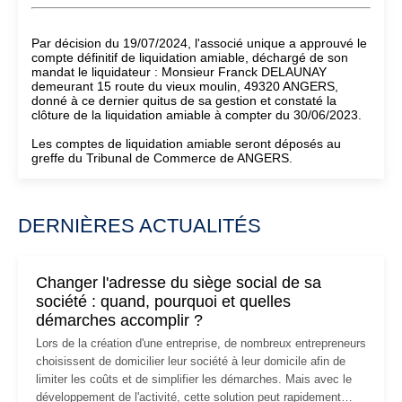
Par décision du 19/07/2024, l'associé unique a approuvé le
compte définitif de liquidation amiable, déchargé de son
mandat le liquidateur : Monsieur Franck DELAUNAY
demeurant 15 route du vieux moulin, 49320 ANGERS,
donné à ce dernier quitus de sa gestion et constaté la
clôture de la liquidation amiable à compter du 30/06/2023.
Les comptes de liquidation amiable seront déposés au
greffe du Tribunal de Commerce de ANGERS.
DERNIÈRES ACTUALITÉS
Changer l'adresse du siège social de sa
société : quand, pourquoi et quelles
démarches accomplir ?
Lors de la création d'une entreprise, de nombreux entrepreneurs
choisissent de domicilier leur société à leur domicile afin de
limiter les coûts et de simplifier les démarches. Mais avec le
développement de l'activité, cette solution peut rapidement