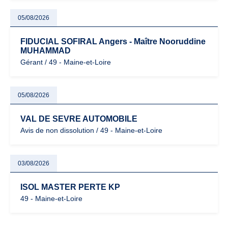
05/08/2026
FIDUCIAL SOFIRAL Angers - Maître Nooruddine
MUHAMMAD
Gérant / 49 - Maine-et-Loire
05/08/2026
VAL DE SEVRE AUTOMOBILE
Avis de non dissolution / 49 - Maine-et-Loire
03/08/2026
ISOL MASTER PERTE KP
49 - Maine-et-Loire