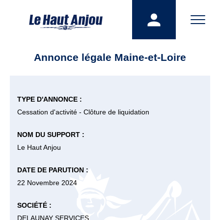
Annonce légale Maine-et-Loire
TYPE D'ANNONCE :
Cessation d'activité - Clôture de liquidation
NOM DU SUPPORT :
Le Haut Anjou
DATE DE PARUTION :
22 Novembre 2024
SOCIÉTÉ :
DELAUNAY SERVICES