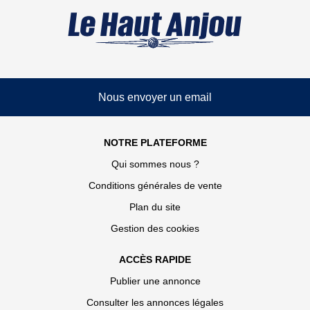
Nous envoyer un email
NOTRE PLATEFORME
Qui sommes nous ?
Conditions générales de vente
Plan du site
Gestion des cookies
ACCÈS RAPIDE
Publier une annonce
Consulter les annonces légales