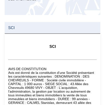
SCI
SCI
AVIS DE CONSTITUTION
Avis est donné de la constitution d'une Société présentant
les caractéristiques suivantes : DENOMINATION : DES
CHEVREUILS - FORME : Société civile immobilière -
CAPITAL : 1 000 euros - SIEGE SOCIAL : 43 Allée des
Chevreuils 49680 VIVY - OBJET : L'acquisition,
l'administration, la gestion par location ou autrement de
tous immeubles et biens immobiliers la vente de tous
immeubles et biens immobiliers - DUREE : 99 années -
GERANCE : CALMEL Stanislas, demeurant 43 allée des