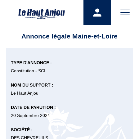
Annonce légale Maine-et-Loire
TYPE D'ANNONCE :
Constitution - SCI
NOM DU SUPPORT :
Le Haut Anjou
DATE DE PARUTION :
20 Septembre 2024
SOCIÉTÉ :
DES CHEVREUILS