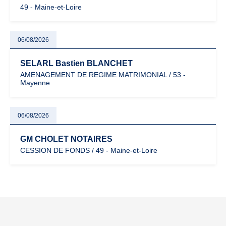
49 - Maine-et-Loire
06/08/2026
SELARL Bastien BLANCHET
AMENAGEMENT DE REGIME MATRIMONIAL / 53 -
Mayenne
06/08/2026
GM CHOLET NOTAIRES
CESSION DE FONDS / 49 - Maine-et-Loire