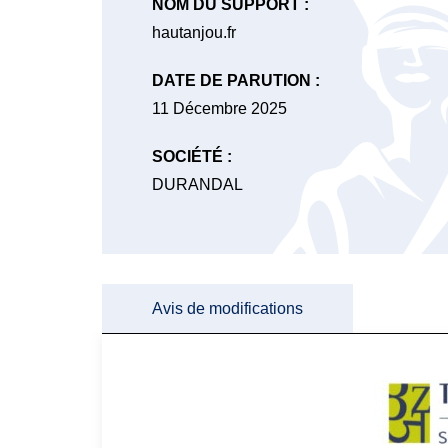
NOM DU SUPPORT :
hautanjou.fr
DATE DE PARUTION :
11 Décembre 2025
SOCIÉTÉ :
DURANDAL
Avis de modifications