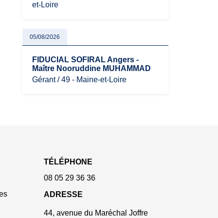
et-Loire
05/08/2026
FIDUCIAL SOFIRAL Angers -
Maître Nooruddine MUHAMMAD
Gérant / 49 - Maine-et-Loire
TÉLÉPHONE
08 05 29 36 36
es
ADRESSE
44, avenue du Maréchal Joffre