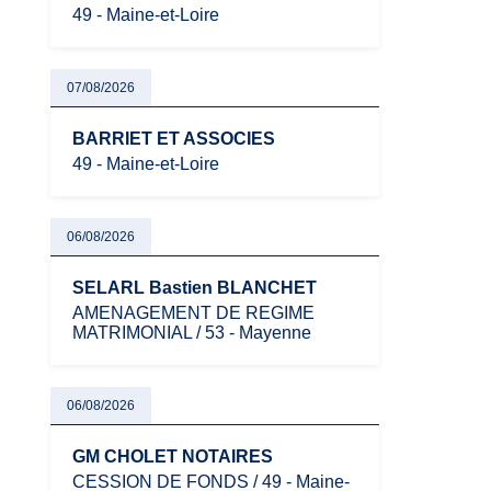
49 - Maine-et-Loire
07/08/2026
BARRIET ET ASSOCIES
49 - Maine-et-Loire
06/08/2026
SELARL Bastien BLANCHET
AMENAGEMENT DE REGIME
MATRIMONIAL / 53 - Mayenne
06/08/2026
GM CHOLET NOTAIRES
CESSION DE FONDS / 49 - Maine-