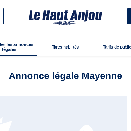
ter les annonces
Titres habilités
Tarifs de publi
légales
Annonce légale Mayenne