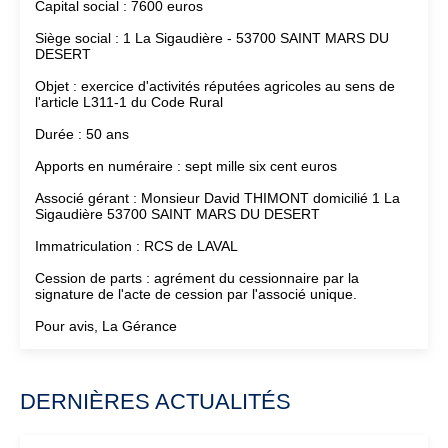
Capital social : 7600 euros
Siège social : 1 La Sigaudière - 53700 SAINT MARS DU
DESERT
Objet : exercice d'activités réputées agricoles au sens de
l'article L311-1 du Code Rural
Durée : 50 ans
Apports en numéraire : sept mille six cent euros
Associé gérant : Monsieur David THIMONT domicilié 1 La
Sigaudière 53700 SAINT MARS DU DESERT
Immatriculation : RCS de LAVAL
Cession de parts : agrément du cessionnaire par la
signature de l'acte de cession par l'associé unique.
Pour avis, La Gérance
DERNIÈRES ACTUALITÉS