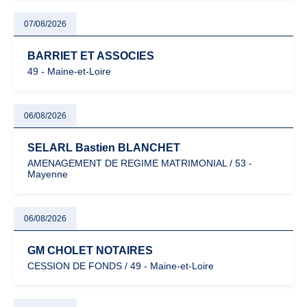
07/08/2026
BARRIET ET ASSOCIES
49 - Maine-et-Loire
06/08/2026
SELARL Bastien BLANCHET
AMENAGEMENT DE REGIME MATRIMONIAL / 53 -
Mayenne
06/08/2026
GM CHOLET NOTAIRES
CESSION DE FONDS / 49 - Maine-et-Loire