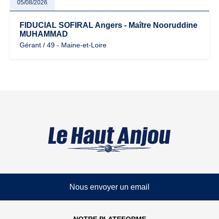
05/08/2026
FIDUCIAL SOFIRAL Angers - Maître Nooruddine
MUHAMMAD
Gérant / 49 - Maine-et-Loire
Nous envoyer un email