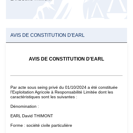
AVIS DE CONSTITUTION D'EARL
AVIS DE CONSTITUTION D'EARL
Par acte sous seing privé du 01/10/2024 a été constituée
l'Exploitation Agricole à Responsabilité Limitée dont les
caractéristiques sont les suivantes :
Dénomination :
EARL David THIMONT
Forme : société civile particulière