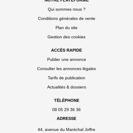
NOTRE PLATEFORME
Qui sommes nous ?
Conditions générales de vente
Plan du site
Gestion des cookies
ACCÈS RAPIDE
Publier une annonce
Consulter les annonces légales
Tarifs de publication
Actualités & dossiers
TÉLÉPHONE
08 05 29 36 36
ADRESSE
44, avenue du Maréchal Joffre