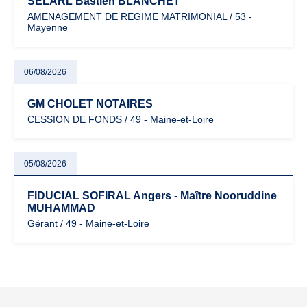
SELARL Bastien BLANCHET
AMENAGEMENT DE REGIME MATRIMONIAL / 53 -
Mayenne
06/08/2026
GM CHOLET NOTAIRES
CESSION DE FONDS / 49 - Maine-et-Loire
05/08/2026
FIDUCIAL SOFIRAL Angers - Maître Nooruddine
MUHAMMAD
Gérant / 49 - Maine-et-Loire