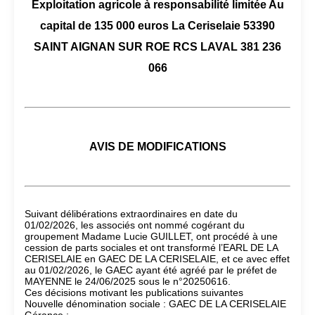
Exploitation agricole à responsabilité limitée Au
capital de 135 000 euros La Ceriselaie 53390
SAINT AIGNAN SUR ROE RCS LAVAL 381 236
066
AVIS DE MODIFICATIONS
Suivant délibérations extraordinaires en date du
01/02/2026, les associés ont nommé cogérant du
groupement Madame Lucie GUILLET, ont procédé à une
cession de parts sociales et ont transformé l’EARL DE LA
CERISELAIE en GAEC DE LA CERISELAIE, et ce avec effet
au 01/02/2026, le GAEC ayant été agréé par le préfet de
MAYENNE le 24/06/2025 sous le n°20250616.
Ces décisions motivant les publications suivantes
Nouvelle dénomination sociale : GAEC DE LA CERISELAIE