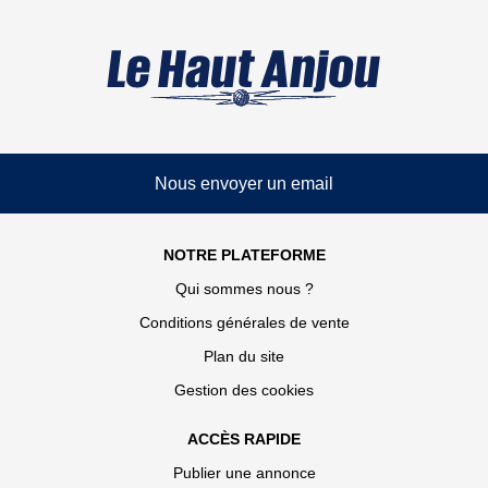
Nous envoyer un email
NOTRE PLATEFORME
Qui sommes nous ?
Conditions générales de vente
Plan du site
Gestion des cookies
ACCÈS RAPIDE
Publier une annonce