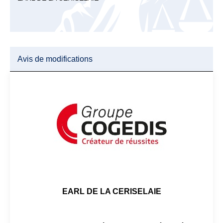
Avis de modifications
EARL DE LA CERISELAIE