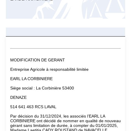
MODIFICATION DE GERANT
Entreprise Agricole à responsabilité limitée
EARL LA CORBINIERE
Siège social : La Corbinière 53400
DENAZE
514 641 463 RCS LAVAL
Par décision du 31/12/2024, les associés l’EARL LA
CORBINIERE ont décidé de nommer en qualité de nouveau
gérant sans limitation de durée, à compter du 01/01/2025,
Madame Laetitia CADY ROUSTAND de NAVACELLE