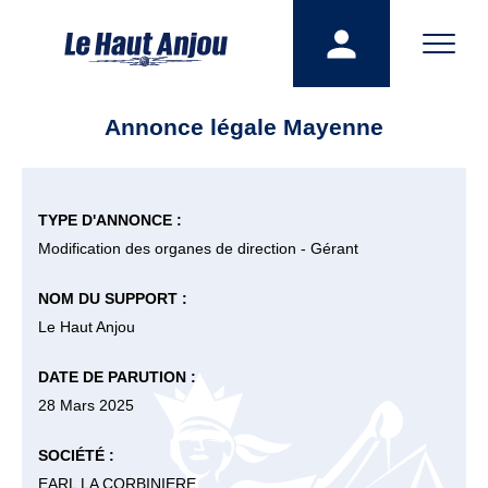
Annonce légale Mayenne
TYPE D'ANNONCE :
Modification des organes de direction - Gérant
NOM DU SUPPORT :
Le Haut Anjou
DATE DE PARUTION :
28 Mars 2025
SOCIÉTÉ :
EARL LA CORBINIERE