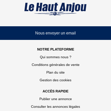
Nous envoyer un email
NOTRE PLATEFORME
Qui sommes nous ?
Conditions générales de vente
Plan du site
Gestion des cookies
ACCÈS RAPIDE
Publier une annonce
Consulter les annonces légales