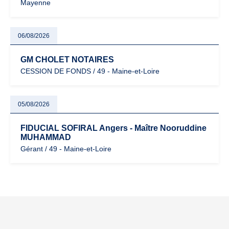
Mayenne
06/08/2026
GM CHOLET NOTAIRES
CESSION DE FONDS / 49 - Maine-et-Loire
05/08/2026
FIDUCIAL SOFIRAL Angers - Maître Nooruddine
MUHAMMAD
Gérant / 49 - Maine-et-Loire