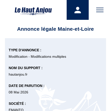
Annonce légale Maine-et-Loire
TYPE D'ANNONCE :
Modification - Modifications multiples
NOM DU SUPPORT :
hautanjou.fr
DATE DE PARUTION :
08 Mai 2026
SOCIÉTÉ :
EMANTO