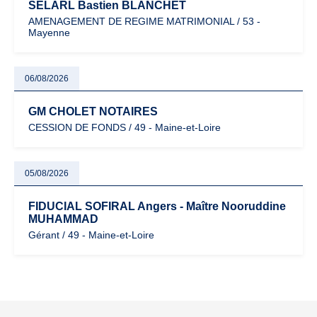
SELARL Bastien BLANCHET
AMENAGEMENT DE REGIME MATRIMONIAL / 53 -
Mayenne
06/08/2026
GM CHOLET NOTAIRES
CESSION DE FONDS / 49 - Maine-et-Loire
05/08/2026
FIDUCIAL SOFIRAL Angers - Maître Nooruddine
MUHAMMAD
Gérant / 49 - Maine-et-Loire