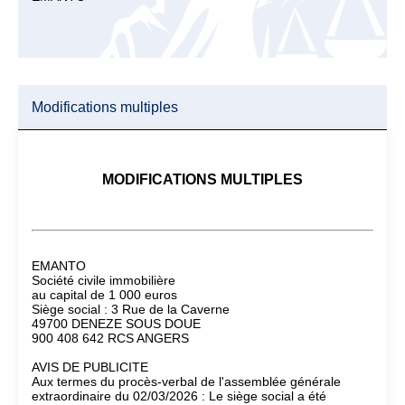
Modifications multiples
MODIFICATIONS MULTIPLES
EMANTO
Société civile immobilière
au capital de 1 000 euros
Siège social : 3 Rue de la Caverne
49700 DENEZE SOUS DOUE
900 408 642 RCS ANGERS
AVIS DE PUBLICITE
Aux termes du procès-verbal de l'assemblée générale
extraordinaire du 02/03/2026 : Le siège social a été