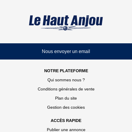
Nous envoyer un email
NOTRE PLATEFORME
Qui sommes nous ?
Conditions générales de vente
Plan du site
Gestion des cookies
ACCÈS RAPIDE
Publier une annonce