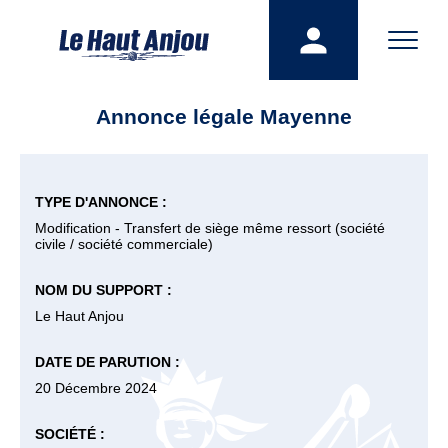
Annonce légale Mayenne
TYPE D'ANNONCE :
Modification - Transfert de siège même ressort (société
civile / société commerciale)
NOM DU SUPPORT :
Le Haut Anjou
DATE DE PARUTION :
20 Décembre 2024
SOCIÉTÉ :