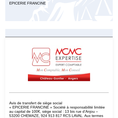
EPICERIE FRANCINE
Avis de transfert de siège social
« EPICERIE FRANCINE » Société à responsabilité limitée
au capital de 100€, siège social : 13 bis rue d’Anjou –
53200 CHEMAZE, 924 913 817 RCS LAVAL. Aux termes