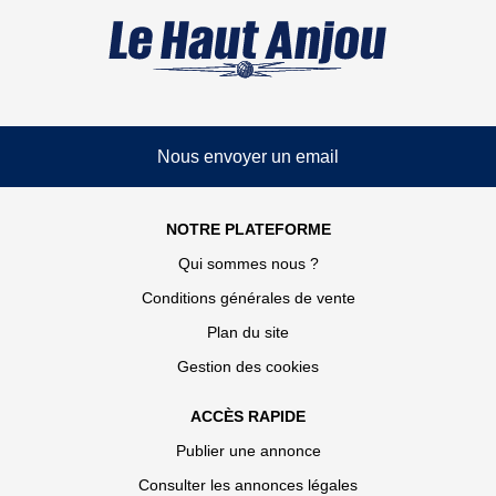
Nous envoyer un email
NOTRE PLATEFORME
Qui sommes nous ?
Conditions générales de vente
Plan du site
Gestion des cookies
ACCÈS RAPIDE
Publier une annonce
Consulter les annonces légales