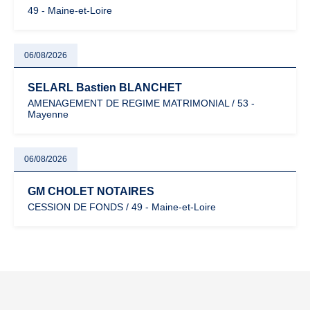
49 - Maine-et-Loire
06/08/2026
SELARL Bastien BLANCHET
AMENAGEMENT DE REGIME MATRIMONIAL / 53 -
Mayenne
06/08/2026
GM CHOLET NOTAIRES
CESSION DE FONDS / 49 - Maine-et-Loire