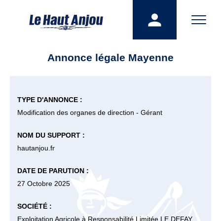
Annonce légale Mayenne
TYPE D'ANNONCE :
Modification des organes de direction - Gérant
NOM DU SUPPORT :
hautanjou.fr
DATE DE PARUTION :
27 Octobre 2025
SOCIÉTÉ :
Exploitation Agricole à Responsabilité Limitée LE DEFAY