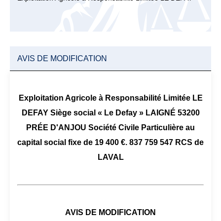
AVIS DE MODIFICATION
Exploitation Agricole à Responsabilité Limitée LE
DEFAY Siège social « Le Defay » LAIGNÉ 53200
PRÉE D'ANJOU Société Civile Particulière au
capital social fixe de 19 400 €. 837 759 547 RCS de
LAVAL
AVIS DE MODIFICATION