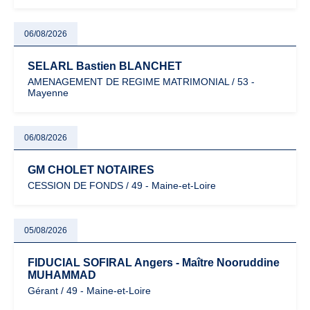
06/08/2026
SELARL Bastien BLANCHET
AMENAGEMENT DE REGIME MATRIMONIAL / 53 -
Mayenne
06/08/2026
GM CHOLET NOTAIRES
CESSION DE FONDS / 49 - Maine-et-Loire
05/08/2026
FIDUCIAL SOFIRAL Angers - Maître Nooruddine
MUHAMMAD
Gérant / 49 - Maine-et-Loire