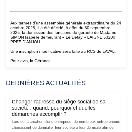
Aux termes d'une assemblée générale extraordinaire du 24
octobre 2025, il a été décidé, à effet du 30 septembre
2025, la démission des fonctions de gérante de Madame
SIMON Isabelle demeurant « Le Defay » LAIGNE 53200
PREE D'ANJOU
Une inscription modificative sera faite au RCS de LAVAL.
Pour avis, la Gérance.
DERNIÈRES ACTUALITÉS
Changer l'adresse du siège social de sa
société : quand, pourquoi et quelles
démarches accomplir ?
Lors de la création d'une entreprise, de nombreux entrepreneurs
choisissent de domicilier leur société à leur domicile afin de