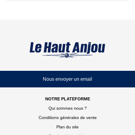
Nous envoyer un email
NOTRE PLATEFORME
Qui sommes nous ?
Conditions générales de vente
Plan du site