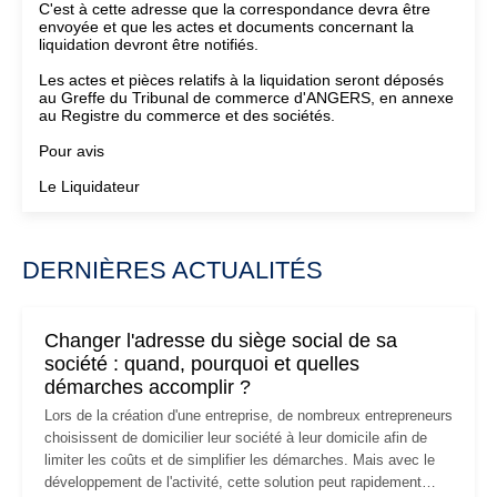
C'est à cette adresse que la correspondance devra être
envoyée et que les actes et documents concernant la
liquidation devront être notifiés.
Les actes et pièces relatifs à la liquidation seront déposés
au Greffe du Tribunal de commerce d'ANGERS, en annexe
au Registre du commerce et des sociétés.
Pour avis
Le Liquidateur
DERNIÈRES ACTUALITÉS
Changer l'adresse du siège social de sa
société : quand, pourquoi et quelles
démarches accomplir ?
Lors de la création d'une entreprise, de nombreux entrepreneurs
choisissent de domicilier leur société à leur domicile afin de
limiter les coûts et de simplifier les démarches. Mais avec le
développement de l'activité, cette solution peut rapidement