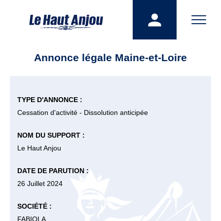
Annonce légale Maine-et-Loire
TYPE D'ANNONCE :
Cessation d'activité - Dissolution anticipée
NOM DU SUPPORT :
Le Haut Anjou
DATE DE PARUTION :
26 Juillet 2024
SOCIÉTÉ :
FABIOLA