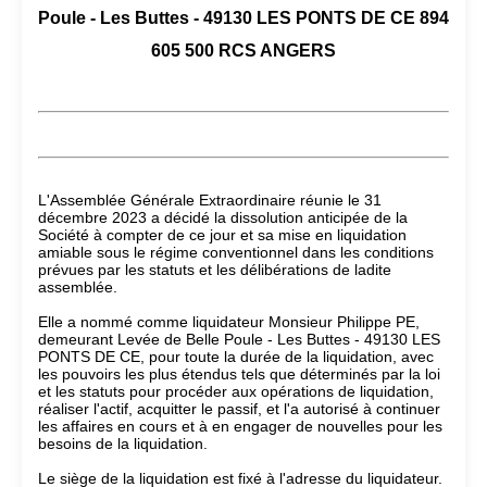
Poule - Les Buttes - 49130 LES PONTS DE CE 894
605 500 RCS ANGERS
L'Assemblée Générale Extraordinaire réunie le 31
décembre 2023 a décidé la dissolution anticipée de la
Société à compter de ce jour et sa mise en liquidation
amiable sous le régime conventionnel dans les conditions
prévues par les statuts et les délibérations de ladite
assemblée.
Elle a nommé comme liquidateur Monsieur Philippe PE,
demeurant Levée de Belle Poule - Les Buttes - 49130 LES
PONTS DE CE, pour toute la durée de la liquidation, avec
les pouvoirs les plus étendus tels que déterminés par la loi
et les statuts pour procéder aux opérations de liquidation,
réaliser l'actif, acquitter le passif, et l'a autorisé à continuer
les affaires en cours et à en engager de nouvelles pour les
besoins de la liquidation.
Le siège de la liquidation est fixé à l'adresse du liquidateur.