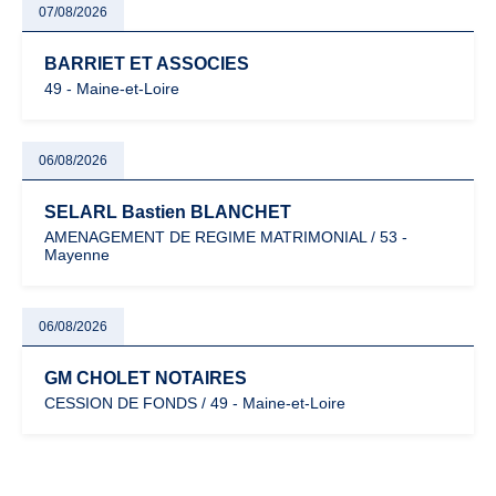
07/08/2026
BARRIET ET ASSOCIES
49 - Maine-et-Loire
06/08/2026
SELARL Bastien BLANCHET
AMENAGEMENT DE REGIME MATRIMONIAL / 53 -
Mayenne
06/08/2026
GM CHOLET NOTAIRES
CESSION DE FONDS / 49 - Maine-et-Loire