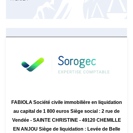
FABIOLA Société civile immobilière en liquidation
au capital de 1 800 euros Siège social : 2 rue de
Vendée - SAINTE CHRISTINE - 49120 CHEMILLE
EN ANJOU Siège de liquidation : Levée de Belle