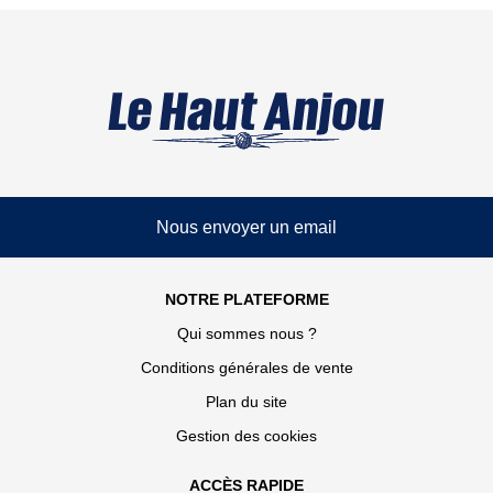
Nous envoyer un email
NOTRE PLATEFORME
Qui sommes nous ?
Conditions générales de vente
Plan du site
Gestion des cookies
ACCÈS RAPIDE