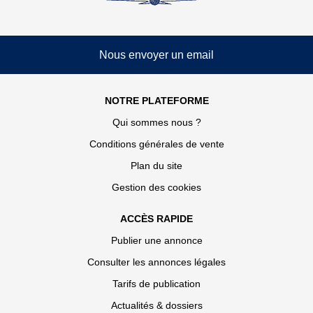
Nous envoyer un email
NOTRE PLATEFORME
Qui sommes nous ?
Conditions générales de vente
Plan du site
Gestion des cookies
ACCÈS RAPIDE
Publier une annonce
Consulter les annonces légales
Tarifs de publication
Actualités & dossiers