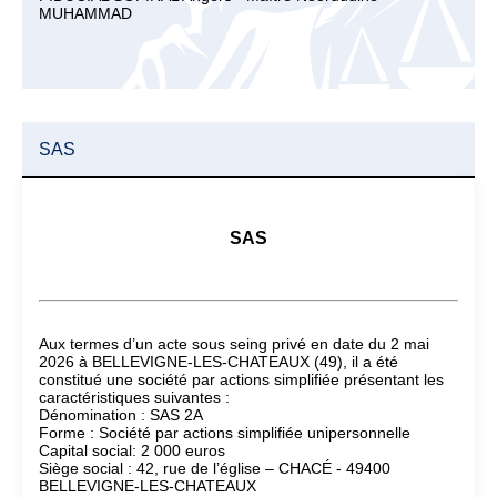
MUHAMMAD
SAS
SAS
Aux termes d’un acte sous seing privé en date du 2 mai
2026 à BELLEVIGNE-LES-CHATEAUX (49), il a été
constitué une société par actions simplifiée présentant les
caractéristiques suivantes :
Dénomination : SAS 2A
Forme : Société par actions simplifiée unipersonnelle
Capital social: 2 000 euros
Siège social : 42, rue de l’église – CHACÉ - 49400
BELLEVIGNE-LES-CHATEAUX