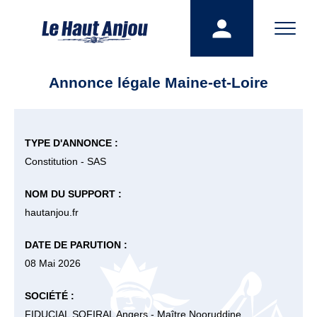
Annonce légale Maine-et-Loire
TYPE D'ANNONCE :
Constitution - SAS
NOM DU SUPPORT :
hautanjou.fr
DATE DE PARUTION :
08 Mai 2026
SOCIÉTÉ :
FIDUCIAL SOFIRAL Angers - Maître Nooruddine