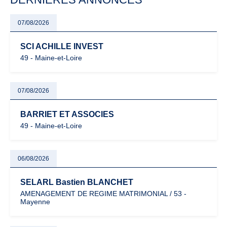
07/08/2026
SCI ACHILLE INVEST
49 - Maine-et-Loire
07/08/2026
BARRIET ET ASSOCIES
49 - Maine-et-Loire
06/08/2026
SELARL Bastien BLANCHET
AMENAGEMENT DE REGIME MATRIMONIAL / 53 -
Mayenne