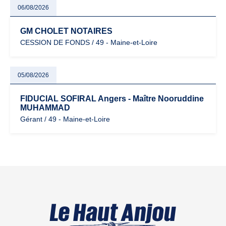
06/08/2026
GM CHOLET NOTAIRES
CESSION DE FONDS / 49 - Maine-et-Loire
05/08/2026
FIDUCIAL SOFIRAL Angers - Maître Nooruddine
MUHAMMAD
Gérant / 49 - Maine-et-Loire