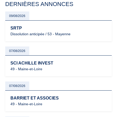
DERNIÈRES ANNONCES
09/08/2026
SRTP
Dissolution anticipée / 53 - Mayenne
07/08/2026
SCI ACHILLE INVEST
49 - Maine-et-Loire
07/08/2026
BARRIET ET ASSOCIES
49 - Maine-et-Loire