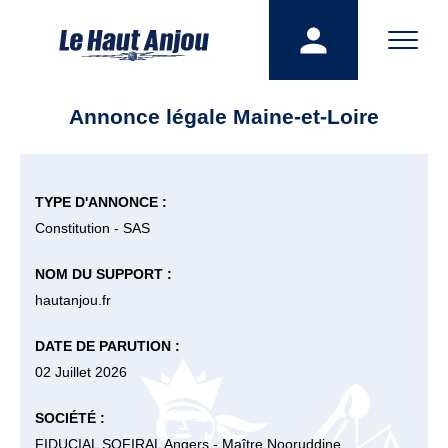
Annonce légale Maine-et-Loire
TYPE D'ANNONCE :
Constitution - SAS
NOM DU SUPPORT :
hautanjou.fr
DATE DE PARUTION :
02 Juillet 2026
SOCIÉTÉ :
FIDUCIAL SOFIRAL Angers - Maître Nooruddine