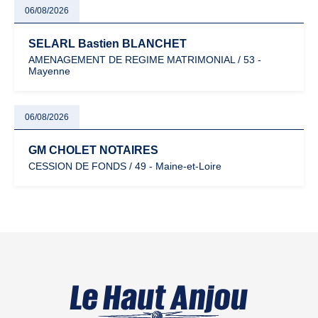
06/08/2026
SELARL Bastien BLANCHET
AMENAGEMENT DE REGIME MATRIMONIAL / 53 -
Mayenne
06/08/2026
GM CHOLET NOTAIRES
CESSION DE FONDS / 49 - Maine-et-Loire