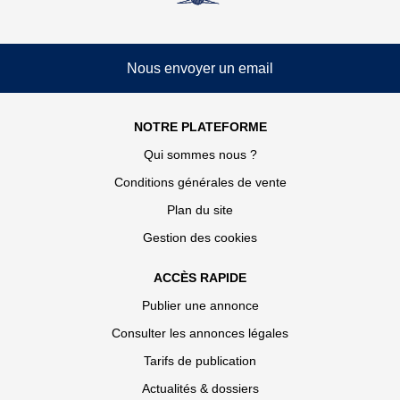
Nous envoyer un email
NOTRE PLATEFORME
Qui sommes nous ?
Conditions générales de vente
Plan du site
Gestion des cookies
ACCÈS RAPIDE
Publier une annonce
Consulter les annonces légales
Tarifs de publication
Actualités & dossiers