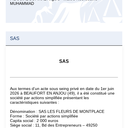
MUHAMMAD
SAS
SAS
Aux termes d’un acte sous seing privé en date du 1er juin
2026 à BEAUFORT EN ANJOU (49), il a été constitué une
société par actions simplifiée présentant les
caractéristiques suivantes :
Dénomination : SAS LES FLEURS DE MONTPLACE
Forme : Société par actions simplifiée
Capita social : 2 000 euros
Siège social : 11, Bd des Entrepreneurs – 49250