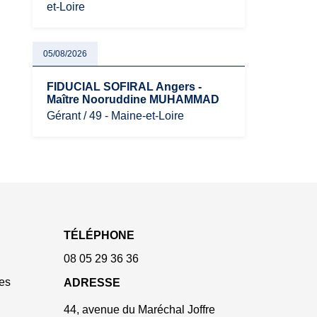
et-Loire
05/08/2026
FIDUCIAL SOFIRAL Angers -
Maître Nooruddine MUHAMMAD
Gérant / 49 - Maine-et-Loire
TÉLÉPHONE
08 05 29 36 36
es
ADRESSE
44, avenue du Maréchal Joffre