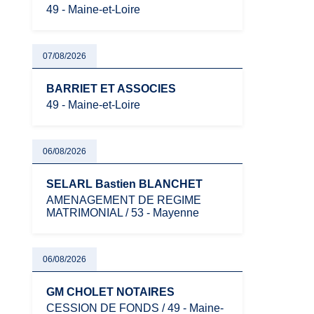
49 - Maine-et-Loire
07/08/2026
BARRIET ET ASSOCIES
49 - Maine-et-Loire
06/08/2026
SELARL Bastien BLANCHET
AMENAGEMENT DE REGIME
MATRIMONIAL / 53 - Mayenne
06/08/2026
GM CHOLET NOTAIRES
CESSION DE FONDS / 49 - Maine-