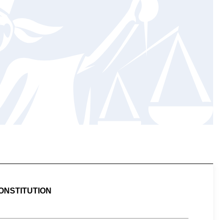
ONSTITUTION