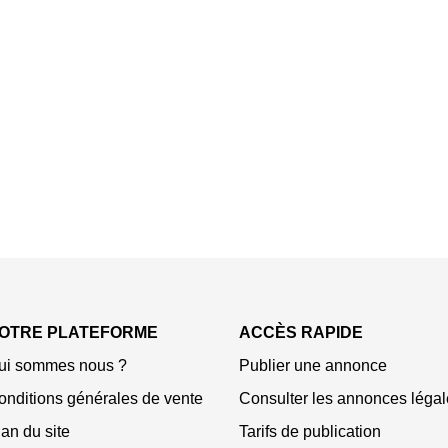
OTRE PLATEFORME
ACCÈS RAPIDE
ui sommes nous ?
Publier une annonce
onditions générales de vente
Consulter les annonces légal
an du site
Tarifs de publication