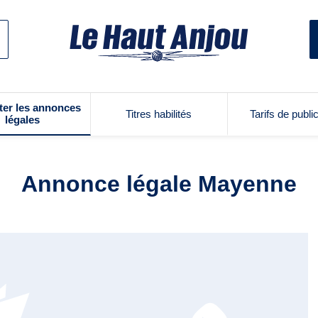
ter les annonces
Titres habilités
Tarifs de publi
légales
Annonce légale Mayenne