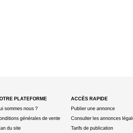
OTRE PLATEFORME
ACCÈS RAPIDE
ui sommes nous ?
Publier une annonce
onditions générales de vente
Consulter les annonces légal
an du site
Tarifs de publication