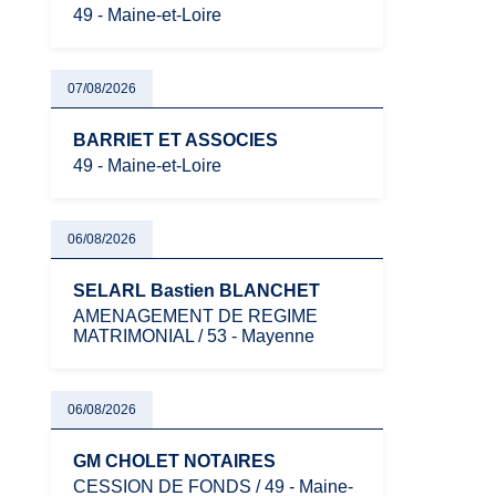
49 - Maine-et-Loire
07/08/2026
BARRIET ET ASSOCIES
49 - Maine-et-Loire
06/08/2026
SELARL Bastien BLANCHET
AMENAGEMENT DE REGIME
MATRIMONIAL / 53 - Mayenne
06/08/2026
GM CHOLET NOTAIRES
CESSION DE FONDS / 49 - Maine-