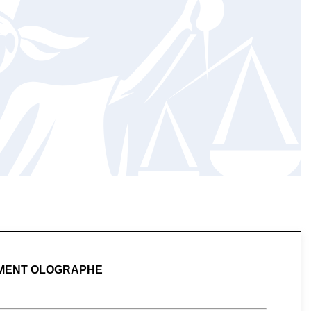
MENT OLOGRAPHE