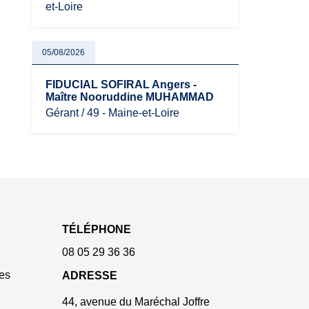
et-Loire
05/08/2026
FIDUCIAL SOFIRAL Angers -
Maître Nooruddine MUHAMMAD
Gérant / 49 - Maine-et-Loire
TÉLÉPHONE
08 05 29 36 36
es
ADRESSE
44, avenue du Maréchal Joffre