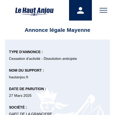
Annonce légale Mayenne
TYPE D'ANNONCE :
Cessation d'activité - Dissolution anticipée
NOM DU SUPPORT :
hautanjou.fr
DATE DE PARUTION :
27 Mars 2025
SOCIÉTÉ :
GAEC DE LA GRANCIERE