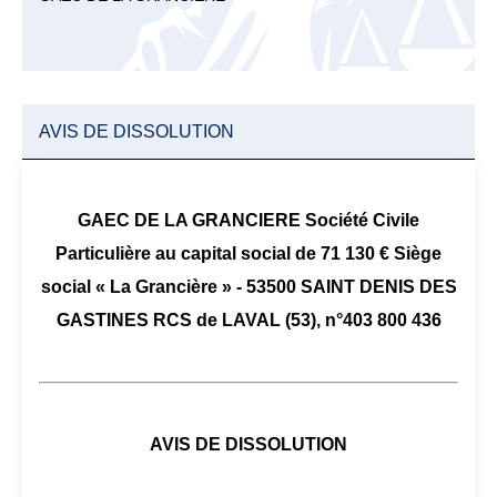
AVIS DE DISSOLUTION
GAEC DE LA GRANCIERE Société Civile
Particulière au capital social de 71 130 € Siège
social « La Grancière » - 53500 SAINT DENIS DES
GASTINES RCS de LAVAL (53), n°403 800 436
AVIS DE DISSOLUTION