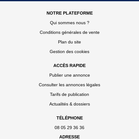
NOTRE PLATEFORME
Qui sommes nous ?
Conditions générales de vente
Plan du site
Gestion des cookies
ACCÈS RAPIDE
Publier une annonce
Consulter les annonces légales
Tarifs de publication
Actualités & dossiers
TÉLÉPHONE
08 05 29 36 36
ADRESSE