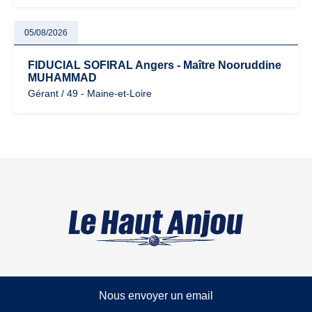
05/08/2026
FIDUCIAL SOFIRAL Angers - Maître Nooruddine
MUHAMMAD
Gérant / 49 - Maine-et-Loire
Nous envoyer un email