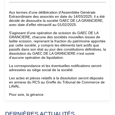
Aux termes d'une délibération d'Assemblée Générale
Extraordinaire des associés en date du 14/03/2025, il a été
décidé de dissoudre la société GAEC DE LA GRANCIERE,
avec date d'effet rétroactif au 01/02/2025.
S'agissant d'une opération de scission du GAEC DE LA
GRANCIERE, chacune des sociétés nouvelles issues de
ladite scission, reprenant la fraction du patrimoine apportée
par cette société, y compris les éléments tant actifs que
passifs dans son état au jour des constitutions définitives, la
dissolution du GAEC DE LA GRANCIERE n'est suivie
d'aucune opération de liquidation.
La correspondance et les éventuelles notifications seront
adressées au siège social de la société.
Les actes et pièces relatifs à la dissolution seront déposés
en annexe du RCS au Greffe du Tribunal de Commerce de
LAVAL.
Pour avis, la gérance.
DERNIÈRES ACTUALITÉS