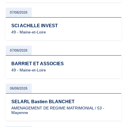
07/08/2026
SCI ACHILLE INVEST
49 - Maine-et-Loire
07/08/2026
BARRIET ET ASSOCIES
49 - Maine-et-Loire
06/08/2026
SELARL Bastien BLANCHET
AMENAGEMENT DE REGIME MATRIMONIAL / 53 -
Mayenne