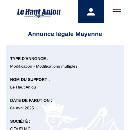
Annonce légale Mayenne
TYPE D'ANNONCE :
Modification - Modifications multiples
NOM DU SUPPORT :
Le Haut Anjou
DATE DE PARUTION :
04 Avril 2025
SOCIÉTÉ :
GFA ELMC