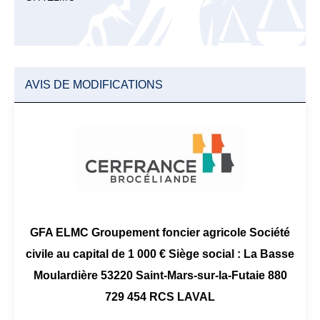
AVIS DE MODIFICATIONS
GFA ELMC Groupement foncier agricole Société
civile au capital de 1 000 € Siège social : La Basse
Moulardière 53220 Saint-Mars-sur-la-Futaie 880
729 454 RCS LAVAL