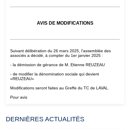
AVIS DE MODIFICATIONS
Suivant délibération du 26 mars 2025, l'assemblée des
associés a décidé, à compter du 1er janvier 2025 :
- la démission de gérance de M. Etienne REUZEAU
- de modifier la dénomination sociale qui devient
«REUZEAU»
Modifications seront faites au Greffe du TC de LAVAL.
Pour avis
DERNIÈRES ACTUALITÉS