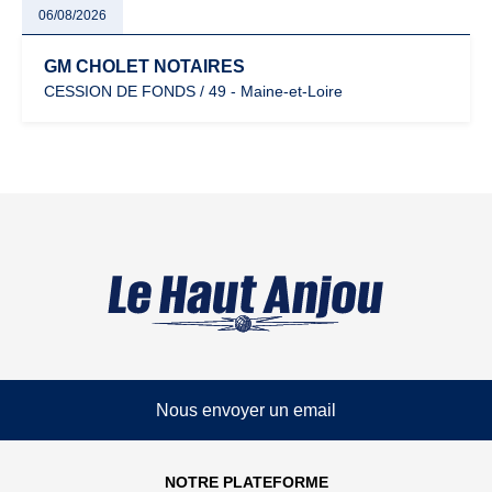
06/08/2026
GM CHOLET NOTAIRES
CESSION DE FONDS / 49 - Maine-et-Loire
Nous envoyer un email
NOTRE PLATEFORME