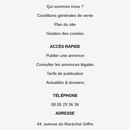
Qui sommes nous ?
Conditions générales de vente
Plan du site
Gestion des cookies
ACCÈS RAPIDE
Publier une annonce
Consulter les annonces légales
Tarifs de publication
Actualités & dossiers
TÉLÉPHONE
08 05 29 36 36
ADRESSE
44, avenue du Maréchal Joffre