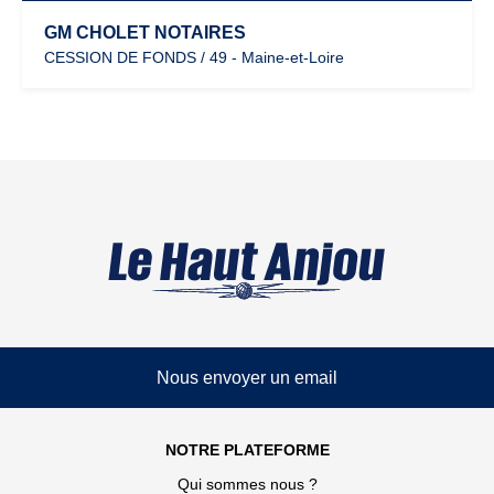
GM CHOLET NOTAIRES
CESSION DE FONDS / 49 - Maine-et-Loire
Nous envoyer un email
NOTRE PLATEFORME
Qui sommes nous ?