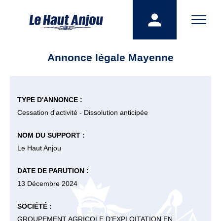
Annonce légale Mayenne
TYPE D'ANNONCE :
Cessation d'activité - Dissolution anticipée
NOM DU SUPPORT :
Le Haut Anjou
DATE DE PARUTION :
13 Décembre 2024
SOCIÉTÉ :
GROUPEMENT AGRICOLE D'EXPLOITATION EN