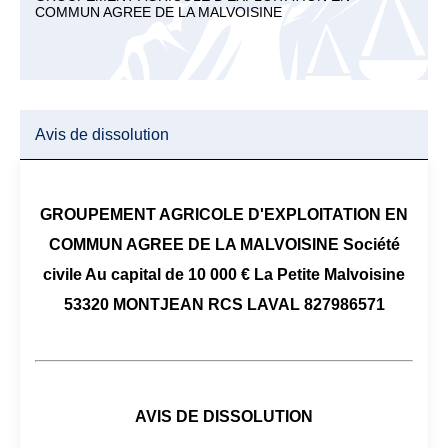
COMMUN AGREE DE LA MALVOISINE
Avis de dissolution
GROUPEMENT AGRICOLE D'EXPLOITATION EN
COMMUN AGREE DE LA MALVOISINE Société
civile Au capital de 10 000 € La Petite Malvoisine
53320 MONTJEAN RCS LAVAL 827986571
AVIS DE DISSOLUTION