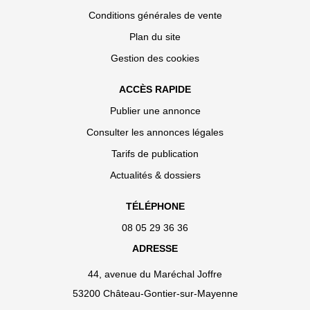
Conditions générales de vente
Plan du site
Gestion des cookies
ACCÈS RAPIDE
Publier une annonce
Consulter les annonces légales
Tarifs de publication
Actualités & dossiers
TÉLÉPHONE
08 05 29 36 36
ADRESSE
44, avenue du Maréchal Joffre
53200 Château-Gontier-sur-Mayenne