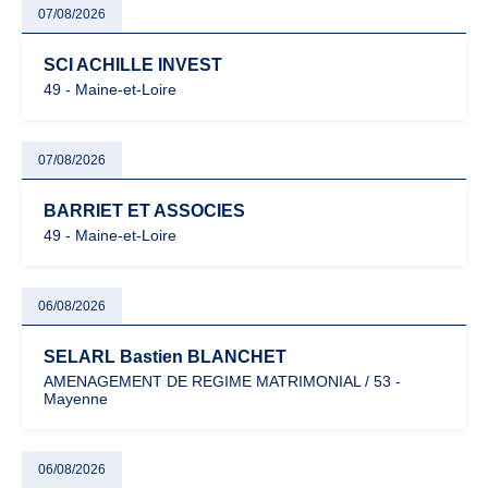
07/08/2026
SCI ACHILLE INVEST
49 - Maine-et-Loire
07/08/2026
BARRIET ET ASSOCIES
49 - Maine-et-Loire
06/08/2026
SELARL Bastien BLANCHET
AMENAGEMENT DE REGIME MATRIMONIAL / 53 -
Mayenne
06/08/2026