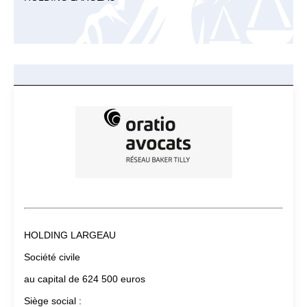
HOLDING LARGEAU
Société civile
au capital de 624 500 euros
Siège social :