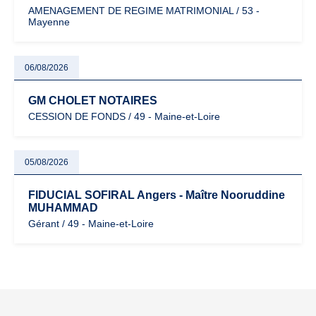
AMENAGEMENT DE REGIME MATRIMONIAL / 53 -
Mayenne
06/08/2026
GM CHOLET NOTAIRES
CESSION DE FONDS / 49 - Maine-et-Loire
05/08/2026
FIDUCIAL SOFIRAL Angers - Maître Nooruddine
MUHAMMAD
Gérant / 49 - Maine-et-Loire