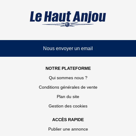
Nous envoyer un email
NOTRE PLATEFORME
Qui sommes nous ?
Conditions générales de vente
Plan du site
Gestion des cookies
ACCÈS RAPIDE
Publier une annonce