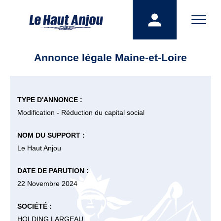
Annonce légale Maine-et-Loire
TYPE D'ANNONCE :
Modification - Réduction du capital social
NOM DU SUPPORT :
Le Haut Anjou
DATE DE PARUTION :
22 Novembre 2024
SOCIÉTÉ :
HOLDING LARGEAU