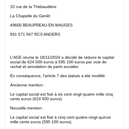
10 rue de la Thébaudière
La Chapelle du Genêt
49600 BEAUPREAU-EN-MAUGES
931 571 947 RCS ANGERS
L'AGE réunie le 18/11/2024 a décidé de réduire le capital
social de 624 500 euros à 595 100 euros par voie de
rachat et annulation de parts sociales.
En conséquence, l'article 7 des statuts a été modifié.
Ancienne mention :
Le capital social est fixé à six cent vingt-quatre mille cinq
cents euros (624 500 euros).
Nouvelle mention :
Le capital social est fixé à cinq cent quatre-vingt-quinze
mille cents euros (595 100 euros).