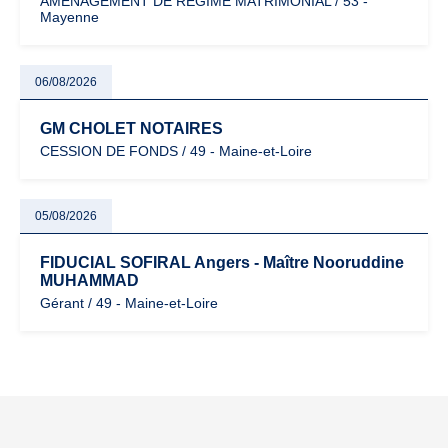
AMENAGEMENT DE REGIME MATRIMONIAL / 53 -
Mayenne
06/08/2026
GM CHOLET NOTAIRES
CESSION DE FONDS / 49 - Maine-et-Loire
05/08/2026
FIDUCIAL SOFIRAL Angers - Maître Nooruddine
MUHAMMAD
Gérant / 49 - Maine-et-Loire