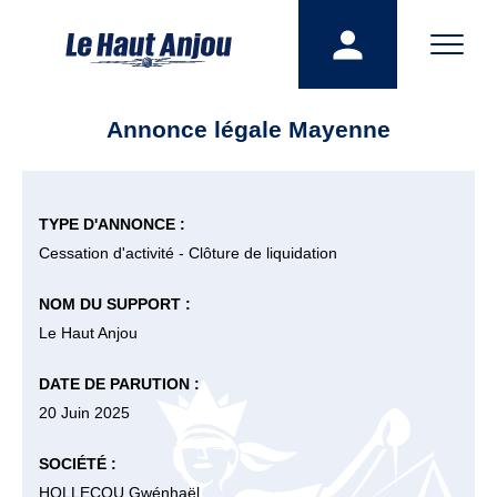
Annonce légale Mayenne
TYPE D'ANNONCE :
Cessation d'activité - Clôture de liquidation
NOM DU SUPPORT :
Le Haut Anjou
DATE DE PARUTION :
20 Juin 2025
SOCIÉTÉ :
HOLLECOU Gwénhaël