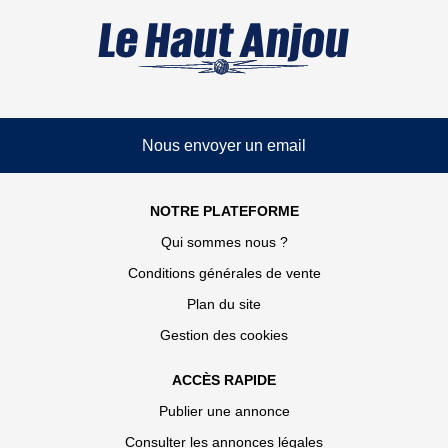
Nous envoyer un email
NOTRE PLATEFORME
Qui sommes nous ?
Conditions générales de vente
Plan du site
Gestion des cookies
ACCÈS RAPIDE
Publier une annonce
Consulter les annonces légales