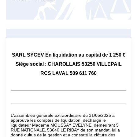
SARL SYGEV En liquidation au capital de 1 250 €
Siège social : CHAROLLAIS 53250 VILLEPAIL
RCS LAVAL 509 611 760
L'assemblée générale extraordinaire du 31/05/2025 a
approuvé les comptes de liquidation, déchargé le
liquidateur Madame MOUSSAY EVELYNE, demeurant 5
RUE NATIONALE, 53640 LE RIBAY de son mandat, lui a
donné quitus de la gestion et a constaté la clôture des