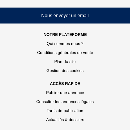
Nous envoyer un email
NOTRE PLATEFORME
Qui sommes nous ?
Conditions générales de vente
Plan du site
Gestion des cookies
ACCÈS RAPIDE
Publier une annonce
Consulter les annonces légales
Tarifs de publication
Actualités & dossiers