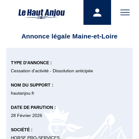
Annonce légale Maine-et-Loire
TYPE D'ANNONCE :
Cessation d'activité - Dissolution anticipée
NOM DU SUPPORT :
hautanjou.fr
DATE DE PARUTION :
28 Février 2026
SOCIÉTÉ :
HORSE PRO-SERVICES