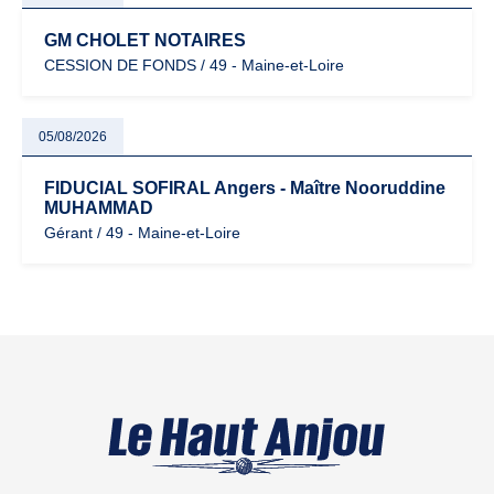
GM CHOLET NOTAIRES
CESSION DE FONDS / 49 - Maine-et-Loire
05/08/2026
FIDUCIAL SOFIRAL Angers - Maître Nooruddine
MUHAMMAD
Gérant / 49 - Maine-et-Loire