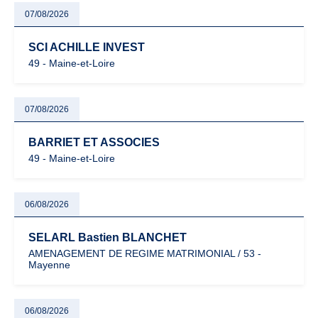
07/08/2026
SCI ACHILLE INVEST
49 - Maine-et-Loire
07/08/2026
BARRIET ET ASSOCIES
49 - Maine-et-Loire
06/08/2026
SELARL Bastien BLANCHET
AMENAGEMENT DE REGIME MATRIMONIAL / 53 -
Mayenne
06/08/2026