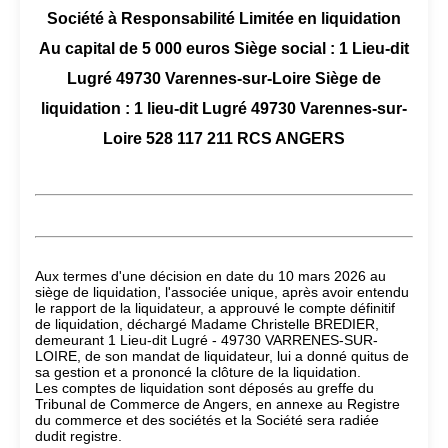
Société à Responsabilité Limitée en liquidation
Au capital de 5 000 euros Siège social : 1 Lieu-dit
Lugré 49730 Varennes-sur-Loire Siège de
liquidation : 1 lieu-dit Lugré 49730 Varennes-sur-
Loire 528 117 211 RCS ANGERS
Aux termes d'une décision en date du 10 mars 2026 au
siège de liquidation, l'associée unique, après avoir entendu
le rapport de la liquidateur, a approuvé le compte définitif
de liquidation, déchargé Madame Christelle BREDIER,
demeurant 1 Lieu-dit Lugré - 49730 VARRENES-SUR-
LOIRE, de son mandat de liquidateur, lui a donné quitus de
sa gestion et a prononcé la clôture de la liquidation.
Les comptes de liquidation sont déposés au greffe du
Tribunal de Commerce de Angers, en annexe au Registre
du commerce et des sociétés et la Société sera radiée
dudit registre.