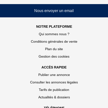
Nous envoyer un email
NOTRE PLATEFORME
Qui sommes nous ?
Conditions générales de vente
Plan du site
Gestion des cookies
ACCÈS RAPIDE
Publier une annonce
Consulter les annonces légales
Tarifs de publication
Actualités & dossiers