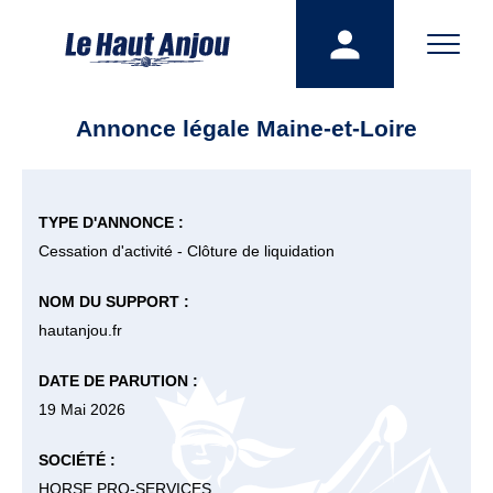
Annonce légale Maine-et-Loire
TYPE D'ANNONCE :
Cessation d'activité - Clôture de liquidation
NOM DU SUPPORT :
hautanjou.fr
DATE DE PARUTION :
19 Mai 2026
SOCIÉTÉ :
HORSE PRO-SERVICES