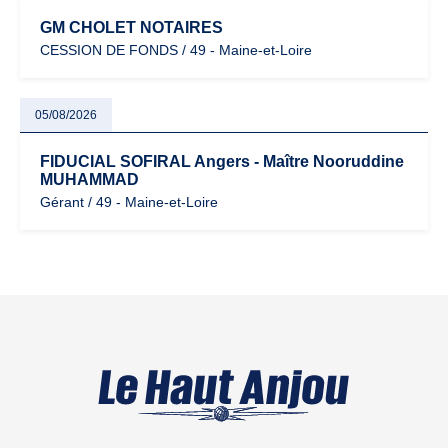
GM CHOLET NOTAIRES
CESSION DE FONDS / 49 - Maine-et-Loire
05/08/2026
FIDUCIAL SOFIRAL Angers - Maître Nooruddine
MUHAMMAD
Gérant / 49 - Maine-et-Loire