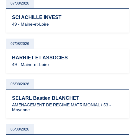
07/08/2026
SCI ACHILLE INVEST
49 - Maine-et-Loire
07/08/2026
BARRIET ET ASSOCIES
49 - Maine-et-Loire
06/08/2026
SELARL Bastien BLANCHET
AMENAGEMENT DE REGIME MATRIMONIAL / 53 -
Mayenne
06/08/2026