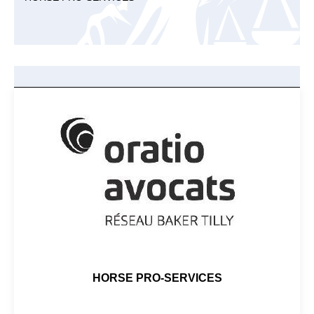
HORSE PRO-SERVICES