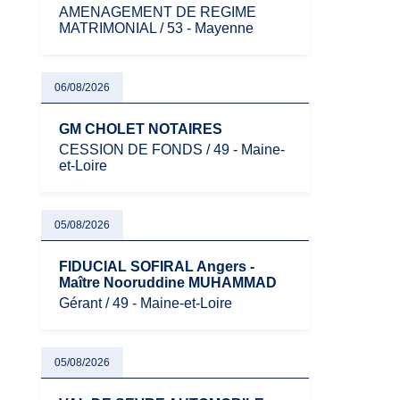
AMENAGEMENT DE REGIME
MATRIMONIAL / 53 - Mayenne
06/08/2026
GM CHOLET NOTAIRES
CESSION DE FONDS / 49 - Maine-
et-Loire
05/08/2026
FIDUCIAL SOFIRAL Angers -
Maître Nooruddine MUHAMMAD
Gérant / 49 - Maine-et-Loire
05/08/2026