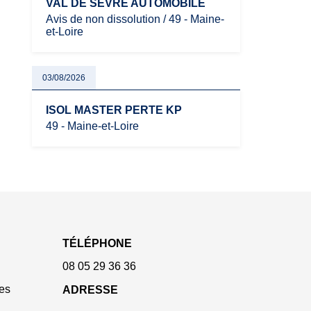
VAL DE SEVRE AUTOMOBILE
Avis de non dissolution / 49 - Maine-
et-Loire
03/08/2026
ISOL MASTER PERTE KP
49 - Maine-et-Loire
TÉLÉPHONE
08 05 29 36 36
es
ADRESSE