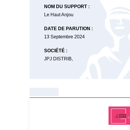
NOM DU SUPPORT :
Le Haut Anjou
DATE DE PARUTION :
13 Septembre 2024
SOCIÉTÉ :
JPJ DISTRIB,