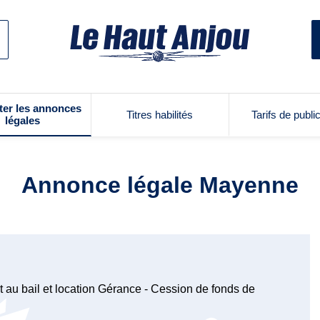
ter les annonces
Titres habilités
Tarifs de publi
légales
Annonce légale Mayenne
 au bail et location Gérance - Cession de fonds de