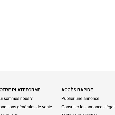
OTRE PLATEFORME
ACCÈS RAPIDE
ui sommes nous ?
Publier une annonce
onditions générales de vente
Consulter les annonces légal