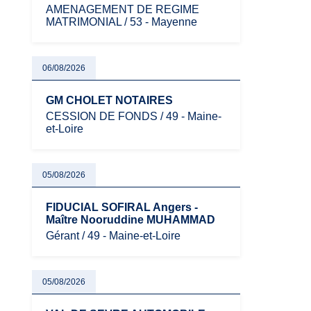
AMENAGEMENT DE REGIME
MATRIMONIAL / 53 - Mayenne
06/08/2026
GM CHOLET NOTAIRES
CESSION DE FONDS / 49 - Maine-
et-Loire
05/08/2026
FIDUCIAL SOFIRAL Angers -
Maître Nooruddine MUHAMMAD
Gérant / 49 - Maine-et-Loire
05/08/2026