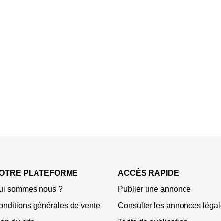
OTRE PLATEFORME
ACCÈS RAPIDE
ui sommes nous ?
Publier une annonce
onditions générales de vente
Consulter les annonces légal