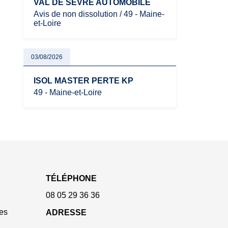
VAL DE SEVRE AUTOMOBILE
Avis de non dissolution / 49 - Maine-
et-Loire
03/08/2026
ISOL MASTER PERTE KP
49 - Maine-et-Loire
TÉLÉPHONE
08 05 29 36 36
es
ADRESSE