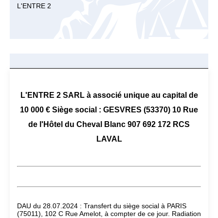
L'ENTRE 2
L'ENTRE 2 SARL à associé unique au capital de
10 000 € Siège social : GESVRES (53370) 10 Rue
de l'Hôtel du Cheval Blanc 907 692 172 RCS
LAVAL
DAU du 28.07.2024 : Transfert du siège social à PARIS
(75011), 102 C Rue Amelot, à compter de ce jour. Radiation