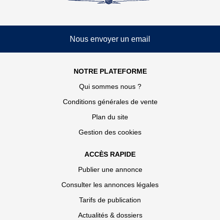
Nous envoyer un email
NOTRE PLATEFORME
Qui sommes nous ?
Conditions générales de vente
Plan du site
Gestion des cookies
ACCÈS RAPIDE
Publier une annonce
Consulter les annonces légales
Tarifs de publication
Actualités & dossiers