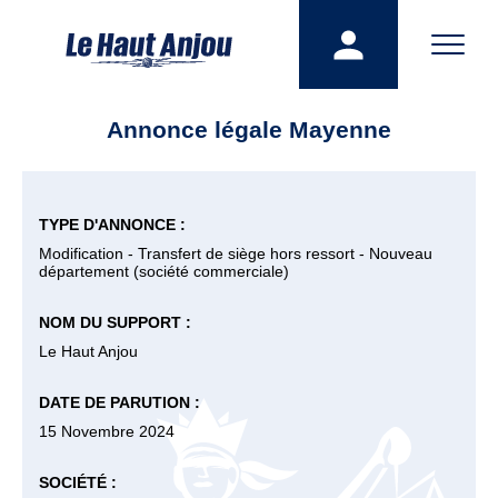
Annonce légale Mayenne
TYPE D'ANNONCE :
Modification - Transfert de siège hors ressort - Nouveau
département (société commerciale)
NOM DU SUPPORT :
Le Haut Anjou
DATE DE PARUTION :
15 Novembre 2024
SOCIÉTÉ :