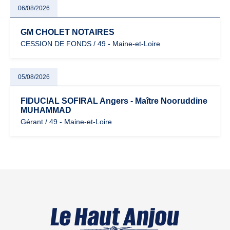
06/08/2026
GM CHOLET NOTAIRES
CESSION DE FONDS / 49 - Maine-et-Loire
05/08/2026
FIDUCIAL SOFIRAL Angers - Maître Nooruddine
MUHAMMAD
Gérant / 49 - Maine-et-Loire