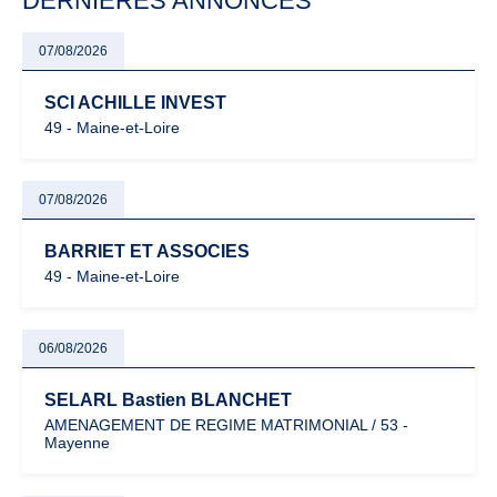
DERNIÈRES ANNONCES
07/08/2026
SCI ACHILLE INVEST
49 - Maine-et-Loire
07/08/2026
BARRIET ET ASSOCIES
49 - Maine-et-Loire
06/08/2026
SELARL Bastien BLANCHET
AMENAGEMENT DE REGIME MATRIMONIAL / 53 -
Mayenne