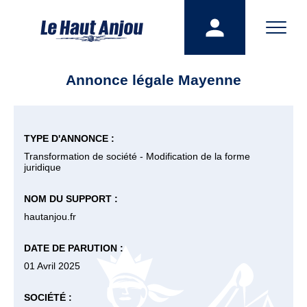
Annonce légale Mayenne
TYPE D'ANNONCE :
Transformation de société - Modification de la forme
juridique
NOM DU SUPPORT :
hautanjou.fr
DATE DE PARUTION :
01 Avril 2025
SOCIÉTÉ :