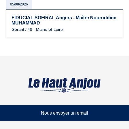
05/08/2026
FIDUCIAL SOFIRAL Angers - Maître Nooruddine
MUHAMMAD
Gérant / 49 - Maine-et-Loire
Nous envoyer un email