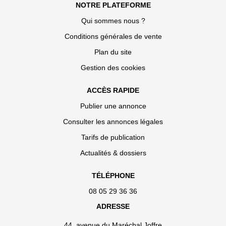
NOTRE PLATEFORME
Qui sommes nous ?
Conditions générales de vente
Plan du site
Gestion des cookies
ACCÈS RAPIDE
Publier une annonce
Consulter les annonces légales
Tarifs de publication
Actualités & dossiers
TÉLÉPHONE
08 05 29 36 36
ADRESSE
44, avenue du Maréchal Joffre