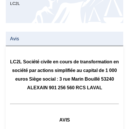
LC2L
Avis
LC2L Société civile en cours de transformation en
société par actions simplifiée au capital de 1 000
euros Siège social : 3 rue Marin Bouillé 53240
ALEXAIN 901 256 560 RCS LAVAL
AVIS