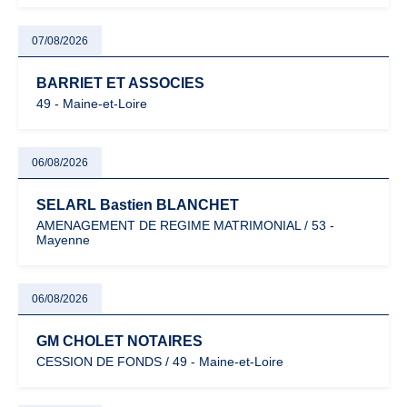
07/08/2026
BARRIET ET ASSOCIES
49 - Maine-et-Loire
06/08/2026
SELARL Bastien BLANCHET
AMENAGEMENT DE REGIME MATRIMONIAL / 53 -
Mayenne
06/08/2026
GM CHOLET NOTAIRES
CESSION DE FONDS / 49 - Maine-et-Loire