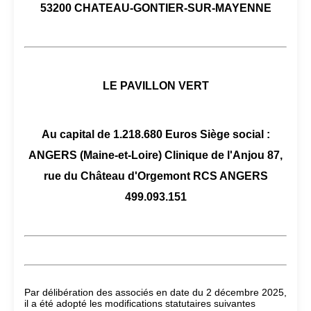
53200 CHATEAU-GONTIER-SUR-MAYENNE
LE PAVILLON VERT
Au capital de 1.218.680 Euros Siège social :
ANGERS (Maine-et-Loire) Clinique de l'Anjou 87,
rue du Château d'Orgemont RCS ANGERS
499.093.151
Par délibération des associés en date du 2 décembre 2025,
il a été adopté les modifications statutaires suivantes