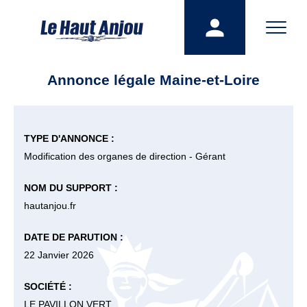
Annonce légale Maine-et-Loire
TYPE D'ANNONCE :
Modification des organes de direction - Gérant
NOM DU SUPPORT :
hautanjou.fr
DATE DE PARUTION :
22 Janvier 2026
SOCIÉTÉ :
LE PAVILLON VERT