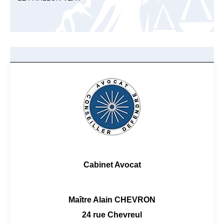
Cabinet Avocat
Maître Alain CHEVRON
24 rue Chevreul