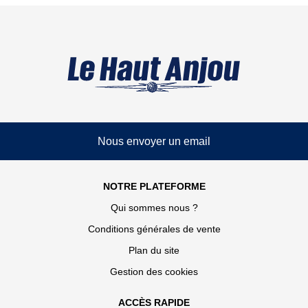
Nous envoyer un email
NOTRE PLATEFORME
Qui sommes nous ?
Conditions générales de vente
Plan du site
Gestion des cookies
ACCÈS RAPIDE