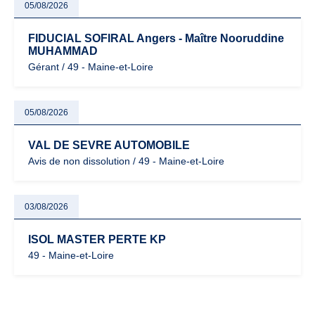
05/08/2026
FIDUCIAL SOFIRAL Angers - Maître Nooruddine
MUHAMMAD
Gérant / 49 - Maine-et-Loire
05/08/2026
VAL DE SEVRE AUTOMOBILE
Avis de non dissolution / 49 - Maine-et-Loire
03/08/2026
ISOL MASTER PERTE KP
49 - Maine-et-Loire