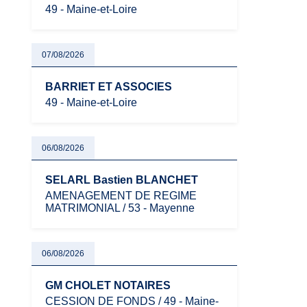
49 - Maine-et-Loire
07/08/2026
BARRIET ET ASSOCIES
49 - Maine-et-Loire
06/08/2026
SELARL Bastien BLANCHET
AMENAGEMENT DE REGIME
MATRIMONIAL / 53 - Mayenne
06/08/2026
GM CHOLET NOTAIRES
CESSION DE FONDS / 49 - Maine-