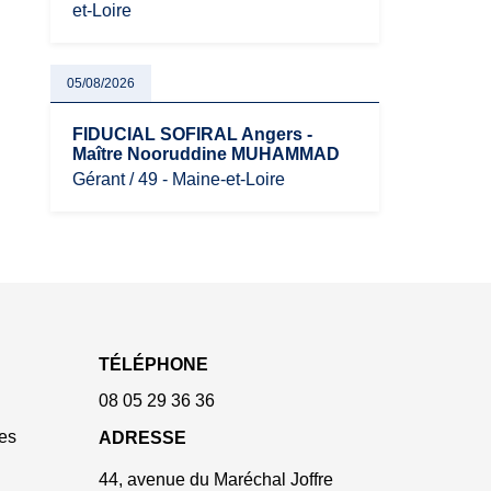
et-Loire
05/08/2026
FIDUCIAL SOFIRAL Angers -
Maître Nooruddine MUHAMMAD
Gérant / 49 - Maine-et-Loire
TÉLÉPHONE
08 05 29 36 36
es
ADRESSE
44, avenue du Maréchal Joffre