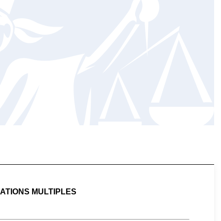
CATIONS MULTIPLES