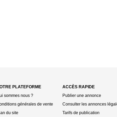
OTRE PLATEFORME
ACCÈS RAPIDE
ui sommes nous ?
Publier une annonce
onditions générales de vente
Consulter les annonces légal
an du site
Tarifs de publication