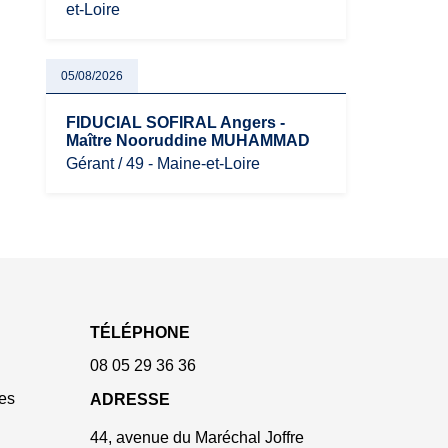
et-Loire
05/08/2026
FIDUCIAL SOFIRAL Angers -
Maître Nooruddine MUHAMMAD
Gérant / 49 - Maine-et-Loire
TÉLÉPHONE
08 05 29 36 36
es
ADRESSE
44, avenue du Maréchal Joffre