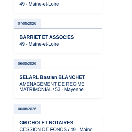
49 - Maine-et-Loire
07/08/2026
BARRIET ET ASSOCIES
49 - Maine-et-Loire
06/08/2026
SELARL Bastien BLANCHET
AMENAGEMENT DE REGIME
MATRIMONIAL / 53 - Mayenne
06/08/2026
GM CHOLET NOTAIRES
CESSION DE FONDS / 49 - Maine-