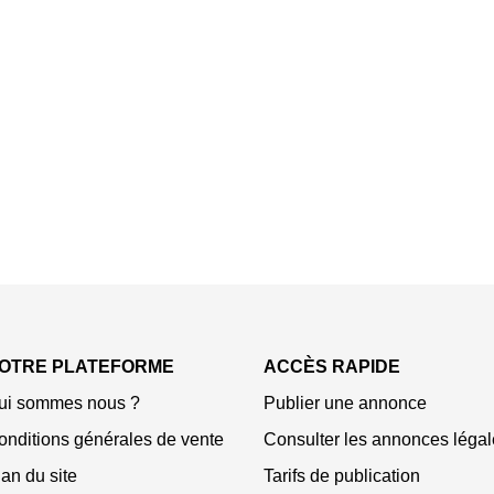
OTRE PLATEFORME
ACCÈS RAPIDE
ui sommes nous ?
Publier une annonce
onditions générales de vente
Consulter les annonces légal
an du site
Tarifs de publication