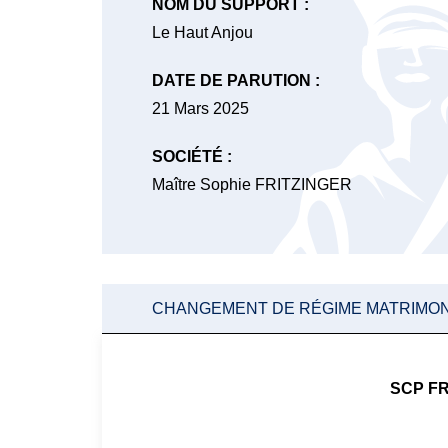
NOM DU SUPPORT :
Le Haut Anjou
DATE DE PARUTION :
21 Mars 2025
SOCIÉTÉ :
Maître Sophie FRITZINGER
CHANGEMENT DE RÉGIME MATRIMON
SCP FR