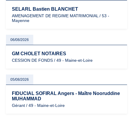
SELARL Bastien BLANCHET
AMENAGEMENT DE REGIME MATRIMONIAL / 53 -
Mayenne
06/08/2026
GM CHOLET NOTAIRES
CESSION DE FONDS / 49 - Maine-et-Loire
05/08/2026
FIDUCIAL SOFIRAL Angers - Maître Nooruddine
MUHAMMAD
Gérant / 49 - Maine-et-Loire