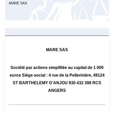
MARE SAS
MARE SAS
Société par actions simplifiée au capital de 1 000
euros Siège social : 4 rue de la Pellerinière, 49124
ST BARTHELEMY D’ANJOU 930 432 398 RCS
ANGERS