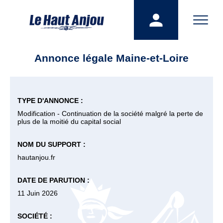
Annonce légale Maine-et-Loire
TYPE D'ANNONCE :
Modification - Continuation de la société malgré la perte de
plus de la moitié du capital social
NOM DU SUPPORT :
hautanjou.fr
DATE DE PARUTION :
11 Juin 2026
SOCIÉTÉ :