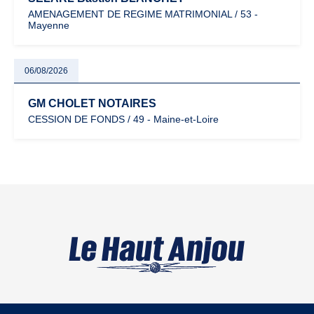
AMENAGEMENT DE REGIME MATRIMONIAL / 53 -
Mayenne
06/08/2026
GM CHOLET NOTAIRES
CESSION DE FONDS / 49 - Maine-et-Loire