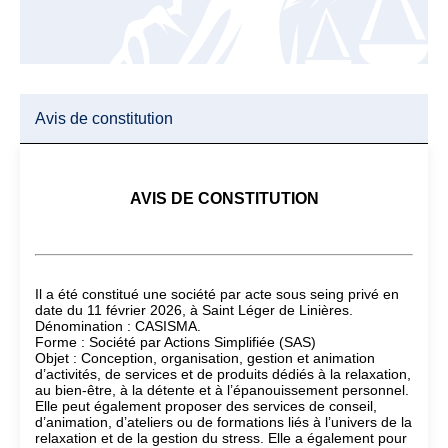
Avis de constitution
AVIS DE CONSTITUTION
Il a été constitué une société par acte sous seing privé en
date du 11 février 2026, à Saint Léger de Linières.
Dénomination : CASISMA.
Forme : Société par Actions Simplifiée (SAS)
Objet : Conception, organisation, gestion et animation
d’activités, de services et de produits dédiés à la relaxation,
au bien-être, à la détente et à l’épanouissement personnel.
Elle peut également proposer des services de conseil,
d’animation, d’ateliers ou de formations liés à l’univers de la
relaxation et de la gestion du stress. Elle a également pour