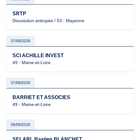
SRTP
Dissolution anticipée / 53 - Mayenne
07/08/2026
SCI ACHILLE INVEST
49 - Maine-et-Loire
07/08/2026
BARRIET ET ASSOCIES
49 - Maine-et-Loire
06/08/2026
SELARL Bastien BLANCHET