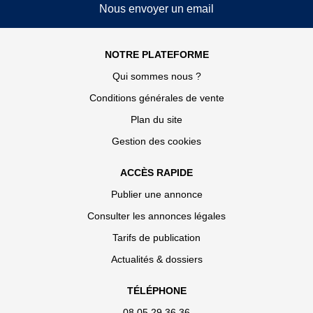
Nous envoyer un email
NOTRE PLATEFORME
Qui sommes nous ?
Conditions générales de vente
Plan du site
Gestion des cookies
ACCÈS RAPIDE
Publier une annonce
Consulter les annonces légales
Tarifs de publication
Actualités & dossiers
TÉLÉPHONE
08 05 29 36 36