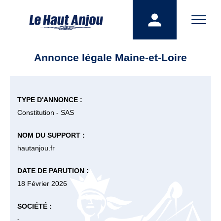
Annonce légale Maine-et-Loire
TYPE D'ANNONCE :
Constitution - SAS
NOM DU SUPPORT :
hautanjou.fr
DATE DE PARUTION :
18 Février 2026
SOCIÉTÉ :
-