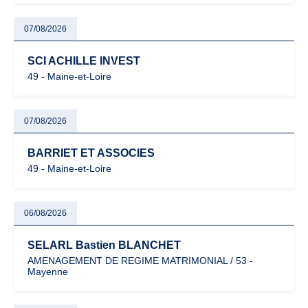
07/08/2026
SCI ACHILLE INVEST
49 - Maine-et-Loire
07/08/2026
BARRIET ET ASSOCIES
49 - Maine-et-Loire
06/08/2026
SELARL Bastien BLANCHET
AMENAGEMENT DE REGIME MATRIMONIAL / 53 -
Mayenne