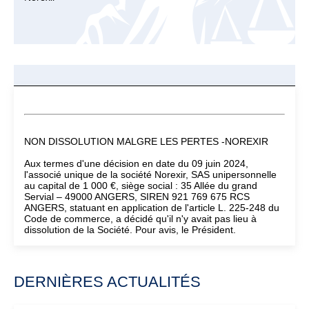
NON DISSOLUTION MALGRE LES PERTES -NOREXIR
Aux termes d'une décision en date du 09 juin 2024,
l'associé unique de la société Norexir, SAS unipersonnelle
au capital de 1 000 €, siège social : 35 Allée du grand
Servial – 49000 ANGERS, SIREN 921 769 675 RCS
ANGERS, statuant en application de l'article L. 225-248 du
Code de commerce, a décidé qu'il n'y avait pas lieu à
dissolution de la Société. Pour avis, le Président.
DERNIÈRES ACTUALITÉS