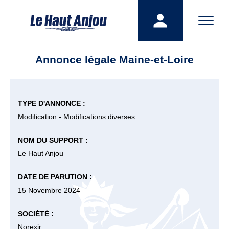
Annonce légale Maine-et-Loire
TYPE D'ANNONCE :
Modification - Modifications diverses
NOM DU SUPPORT :
Le Haut Anjou
DATE DE PARUTION :
15 Novembre 2024
SOCIÉTÉ :
Norexir