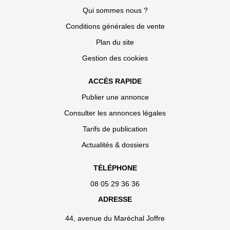
Qui sommes nous ?
Conditions générales de vente
Plan du site
Gestion des cookies
ACCÈS RAPIDE
Publier une annonce
Consulter les annonces légales
Tarifs de publication
Actualités & dossiers
TÉLÉPHONE
08 05 29 36 36
ADRESSE
44, avenue du Maréchal Joffre