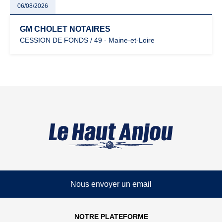
06/08/2026
GM CHOLET NOTAIRES
CESSION DE FONDS / 49 - Maine-et-Loire
Nous envoyer un email
NOTRE PLATEFORME