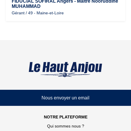
FIDUCIAL SOFIRAL Angers - Maître Nooruddine
MUHAMMAD
Gérant / 49 - Maine-et-Loire
Nous envoyer un email
NOTRE PLATEFORME
Qui sommes nous ?