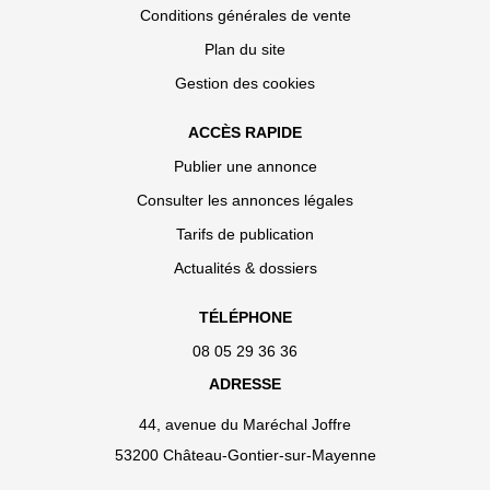
Conditions générales de vente
Plan du site
Gestion des cookies
ACCÈS RAPIDE
Publier une annonce
Consulter les annonces légales
Tarifs de publication
Actualités & dossiers
TÉLÉPHONE
08 05 29 36 36
ADRESSE
44, avenue du Maréchal Joffre
53200 Château-Gontier-sur-Mayenne