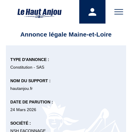
Annonce légale Maine-et-Loire
TYPE D'ANNONCE :
Constitution - SAS
NOM DU SUPPORT :
hautanjou.fr
DATE DE PARUTION :
24 Mars 2026
SOCIÉTÉ :
NSH FACONNAGE