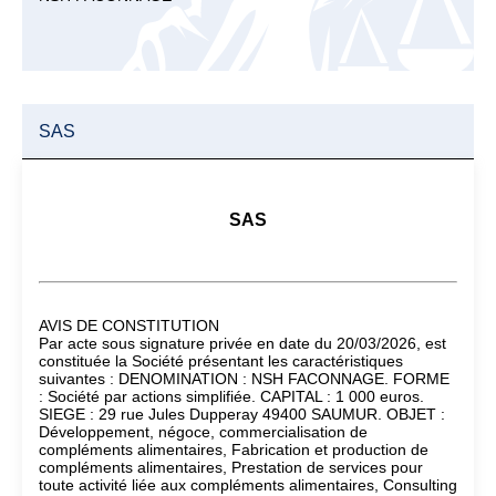
SAS
SAS
AVIS DE CONSTITUTION
Par acte sous signature privée en date du 20/03/2026, est
constituée la Société présentant les caractéristiques
suivantes : DENOMINATION : NSH FACONNAGE. FORME
: Société par actions simplifiée. CAPITAL : 1 000 euros.
SIEGE : 29 rue Jules Dupperay 49400 SAUMUR. OBJET :
Développement, négoce, commercialisation de
compléments alimentaires, Fabrication et production de
compléments alimentaires, Prestation de services pour
toute activité liée aux compléments alimentaires, Consulting