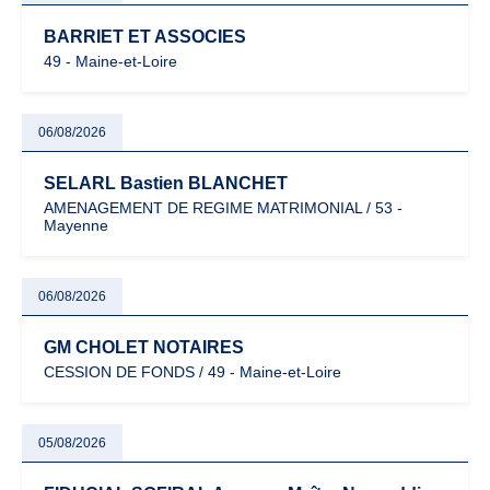
BARRIET ET ASSOCIES
49 - Maine-et-Loire
06/08/2026
SELARL Bastien BLANCHET
AMENAGEMENT DE REGIME MATRIMONIAL / 53 -
Mayenne
06/08/2026
GM CHOLET NOTAIRES
CESSION DE FONDS / 49 - Maine-et-Loire
05/08/2026