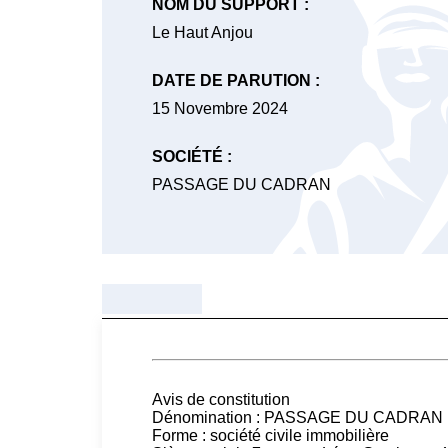
NOM DU SUPPORT :
Le Haut Anjou
DATE DE PARUTION :
15 Novembre 2024
SOCIÉTÉ :
PASSAGE DU CADRAN
Avis de constitution
Dénomination : PASSAGE DU CADRAN
Forme : société civile immobilière