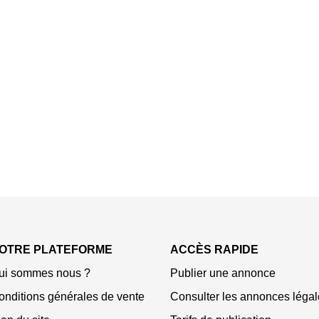
OTRE PLATEFORME
ACCÈS RAPIDE
ui sommes nous ?
Publier une annonce
onditions générales de vente
Consulter les annonces légal