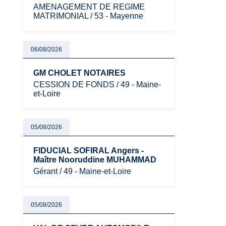
AMENAGEMENT DE REGIME
MATRIMONIAL / 53 - Mayenne
06/08/2026
GM CHOLET NOTAIRES
CESSION DE FONDS / 49 - Maine-
et-Loire
05/08/2026
FIDUCIAL SOFIRAL Angers -
Maître Nooruddine MUHAMMAD
Gérant / 49 - Maine-et-Loire
05/08/2026