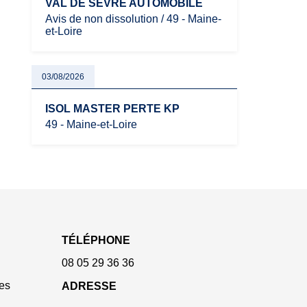
VAL DE SEVRE AUTOMOBILE
Avis de non dissolution / 49 - Maine-
et-Loire
03/08/2026
ISOL MASTER PERTE KP
49 - Maine-et-Loire
TÉLÉPHONE
08 05 29 36 36
es
ADRESSE