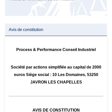
Avis de constitution
Process & Performance Conseil Industriel
Société par actions simplifiée au capital de 2000
euros Siège social : 10 Les Domaines, 53250
JAVRON LES CHAPELLES
AVIS DE CONSTITUTION