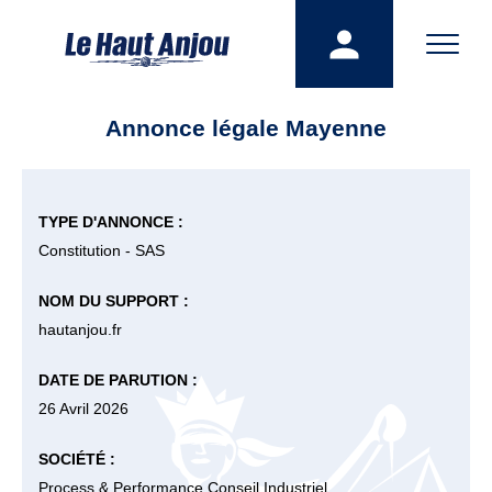
Annonce légale Mayenne
TYPE D'ANNONCE :
Constitution - SAS
NOM DU SUPPORT :
hautanjou.fr
DATE DE PARUTION :
26 Avril 2026
SOCIÉTÉ :
Process & Performance Conseil Industriel