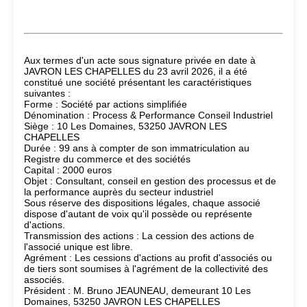
Aux termes d'un acte sous signature privée en date à
JAVRON LES CHAPELLES du 23 avril 2026, il a été
constitué une société présentant les caractéristiques
suivantes :
Forme : Société par actions simplifiée
Dénomination : Process & Performance Conseil Industriel
Siège : 10 Les Domaines, 53250 JAVRON LES
CHAPELLES
Durée : 99 ans à compter de son immatriculation au
Registre du commerce et des sociétés
Capital : 2000 euros
Objet : Consultant, conseil en gestion des processus et de
la performance auprès du secteur industriel
Sous réserve des dispositions légales, chaque associé
dispose d'autant de voix qu'il possède ou représente
d'actions.
Transmission des actions : La cession des actions de
l'associé unique est libre.
Agrément : Les cessions d'actions au profit d'associés ou
de tiers sont soumises à l'agrément de la collectivité des
associés.
Président : M. Bruno JEAUNEAU, demeurant 10 Les
Domaines, 53250 JAVRON LES CHAPELLES