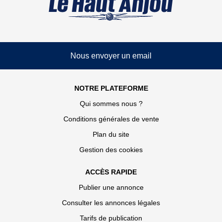
Nous envoyer un email
NOTRE PLATEFORME
Qui sommes nous ?
Conditions générales de vente
Plan du site
Gestion des cookies
ACCÈS RAPIDE
Publier une annonce
Consulter les annonces légales
Tarifs de publication