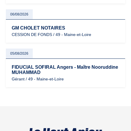
06/08/2026
GM CHOLET NOTAIRES
CESSION DE FONDS / 49 - Maine-et-Loire
05/08/2026
FIDUCIAL SOFIRAL Angers - Maître Nooruddine
MUHAMMAD
Gérant / 49 - Maine-et-Loire