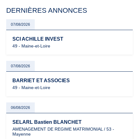
particulièrement vigilants.
DERNIÈRES ANNONCES
07/08/2026
SCI ACHILLE INVEST
49 - Maine-et-Loire
07/08/2026
BARRIET ET ASSOCIES
49 - Maine-et-Loire
06/08/2026
SELARL Bastien BLANCHET
AMENAGEMENT DE REGIME MATRIMONIAL / 53 -
Mayenne